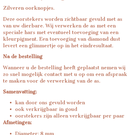
Zilveren oorknopjes.
Deze oorstekers worden zichtbaar gevuld met as
van uw dierbare. Wij verwerken de as met een
speciale hars met eventueel toevoeging van een
kleurpigment. Een toevoeging van diamond dust
levert een glimmertje op in het eindresultaat.
Na de bestelling
Wanneer u de bestelling heeft geplaatst nemen wij
zo snel mogelijk contact met u op om een afspraak
te maken voor de verwerking van de as.
Samenvatting:
kan door ons gevuld worden
ook verkrijgbaar in goud
oorstekers zijn alleen verkrijgbaar per paar
Afmetingen:
Diameter: 8 mm