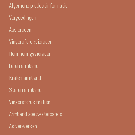
Algemene productinformatie
Vergoedingen
Assieraden
Vingerafdruksieraden
Herinneringssieraden
Leren armband
Kralen armband
Stalen armband
Vingerafdruk maken
Armband zoetwaterparels
As verwerken