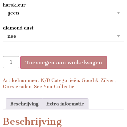
harskleur
diamond dust
Toevoegen aan winkelwagen
Artikelnummer:
N/B
Categorieën:
Goud & Zilver
,
Oorsieraden
,
See You Collectie
Beschrijving
Extra informatie
Beschrijving