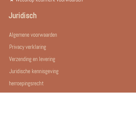
Juridisch
Algemene voorwaarden
Privacy verklaring
Verzending en levering
Juridische kennisgeving
herroepingsrecht