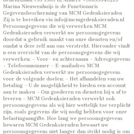
Marina Nieuwenhuijs is de Functionaris
Gegevensbescherming van MCM Gedenksieraden
Zij is te bereiken via info@mcmgedenksieraden.nl
Persoonsgegevens die wij verwerken MCM
Gedenksieraden verwerkt uw persoonsgegevens
doordat u gebruik maakt van onze diensten en/of
omdat u deze zelf aan ons verstrekt. Hieronder vindt
u een overzicht van de persoonsgegevens die wij
verwerken: – Voor- en achternaam – Adresgegevens
– Telefoonnummer – E-mailadres MCM
Gedenksieraden verwerkt uw persoonsgegevens
voor de volgende doelen: – Het afhandelen van uw
betaling – U de mogelijkheid te bieden een account
aan te maken – Om goederen en diensten bij u af te
leveren – MCM Gedenksieraden verwerkt ook
persoonsgegevens als wij hier wettelijk toe verplicht
zijn, zoals gegevens die wij nodig hebben voor onze
belastingaangifte. Hoe lang we persoonsgegevens
bewaren MCM Gedenksieraden bewaart uw
persoonsgegevens niet langer dan strikt nodig is om