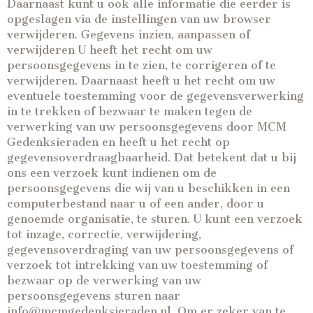
Daarnaast kunt u ook alle informatie die eerder is
opgeslagen via de instellingen van uw browser
verwijderen. Gegevens inzien, aanpassen of
verwijderen U heeft het recht om uw
persoonsgegevens in te zien, te corrigeren of te
verwijderen. Daarnaast heeft u het recht om uw
eventuele toestemming voor de gegevensverwerking
in te trekken of bezwaar te maken tegen de
verwerking van uw persoonsgegevens door MCM
Gedenksieraden en heeft u het recht op
gegevensoverdraagbaarheid. Dat betekent dat u bij
ons een verzoek kunt indienen om de
persoonsgegevens die wij van u beschikken in een
computerbestand naar u of een ander, door u
genoemde organisatie, te sturen. U kunt een verzoek
tot inzage, correctie, verwijdering,
gegevensoverdraging van uw persoonsgegevens of
verzoek tot intrekking van uw toestemming of
bezwaar op de verwerking van uw
persoonsgegevens sturen naar
info@mcmgedenksieraden.nl. Om er zeker van te