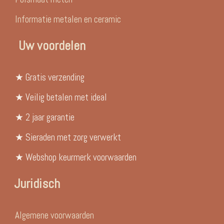
Informatie metalen en ceramic
Uw voordelen
★ Gratis verzending
★ Veilig betalen met ideal
★ 2 jaar garantie
★ Sieraden met zorg verwerkt
★ Webshop keurmerk voorwaarden
Juridisch
Algemene voorwaarden