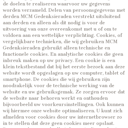
de doelen te realiseren waarvoor uw gegevens
worden verzameld. Delen van persoonsgegevens met
derden MCM Gedenksieraden verstrekt uitsluitend
aan derden en alleen als dit nodig is voor de
uitvoering van onze overeenkomst met u of om te
voldoen aan een wettelijke verplichting. Cookies, of
vergelijkbare technieken, die wij gebruiken MCM
Gedenksieraden gebruikt alleen technische en
functionele cookies. En analytische cookies die geen
inbreuk maken op uw privacy. Een cookie is een
klein tekstbestand dat bij het eerste bezoek aan deze
website wordt opgeslagen op uw computer, tablet of
smartphone. De cookies die wij gebruiken zijn
noodzakelijk voor de technische werking van de
website en uw gebruiksgemak. Ze zorgen ervoor dat
de website naar behoren werkt en onthouden
bijvoorbeeld uw voorkeursinstellingen. Ook kunnen
wij hiermee onze website optimaliseren. U kunt zich
afmelden voor cookies door uw internetbrowser zo
in te stellen dat deze geen cookies meer opslaat.