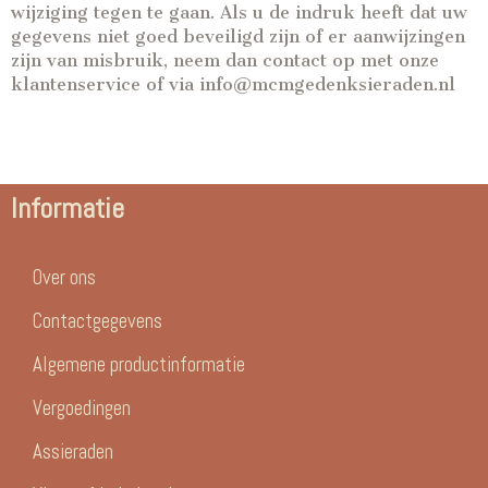
wijziging tegen te gaan. Als u de indruk heeft dat uw
gegevens niet goed beveiligd zijn of er aanwijzingen
zijn van misbruik, neem dan contact op met onze
klantenservice of via info@mcmgedenksieraden.nl
Informatie
Over ons
Contactgegevens
Algemene productinformatie
Vergoedingen
Assieraden