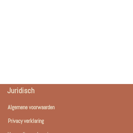
Juridisch
Algemene voorwaarden
Privacy verklaring