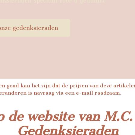
onze gedenksieraden
n goud kan het zijn dat de prijzen van deze artikelen
eranderen is navraag via een e-mail raadzaam.
 de website van M.C.
Gedenksieraden