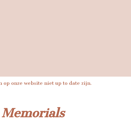
 op onze website niet up to date zijn.
 Memorials