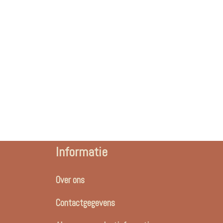
Informatie
Over ons
Contactgegevens