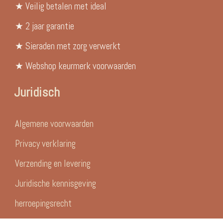
★ Veilig betalen met ideal
★ 2 jaar garantie
★ Sieraden met zorg verwerkt
★ Webshop keurmerk voorwaarden
Juridisch
Algemene voorwaarden
Privacy verklaring
Verzending en levering
Juridische kennisgeving
herroepingsrecht