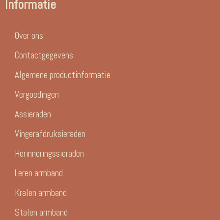
Informatie
Over ons
Contactgegevens
Algemene productinformatie
Vergoedingen
Assieraden
Vingerafdruksieraden
Herinneringssieraden
Leren armband
Kralen armband
Stalen armband