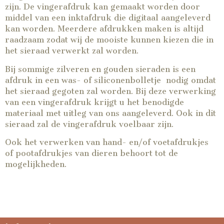
zijn. De vingerafdruk kan gemaakt worden door
middel van een inktafdruk die digitaal aangeleverd
kan worden. Meerdere afdrukken maken is altijd
raadzaam zodat wij de mooiste kunnen kiezen die in
het sieraad verwerkt zal worden.
Bij sommige zilveren en gouden sieraden is een
afdruk in een was- of siliconenbolletje nodig omdat
het sieraad gegoten zal worden. Bij deze verwerking
van een vingerafdruk krijgt u het benodigde
materiaal met uitleg van ons aangeleverd. Ook in dit
sieraad zal de vingerafdruk voelbaar zijn.
Ook het verwerken van hand- en/of voetafdrukjes
of pootafdrukjes van dieren behoort tot de
mogelijkheden.