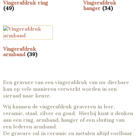
Vingerafdruk ring
Vingerafdruk
(49)
hanger
(34)
Vingerafdruk
armband
(39)
Een gravure van een vingerafdruk van uw dierbare
kan op vele manieren verwerkt worden in een
sieraad naar keuze.
Wij kunnen de vingerafdruk graveren in leer,
ceramic, staal, zilver en goud. Hierbij kunt u denken
aan een ring, armband, hanger of een sluiting van
een lederen armband.
De gravure zal in ceramic en metalen altijd voelbaar