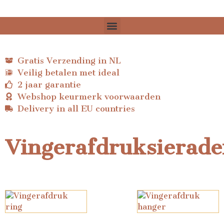
Gratis Verzending in NL
Veilig betalen met ideal
2 jaar garantie
Webshop keurmerk voorwaarden
Delivery in all EU countries
Vingerafdruksierade