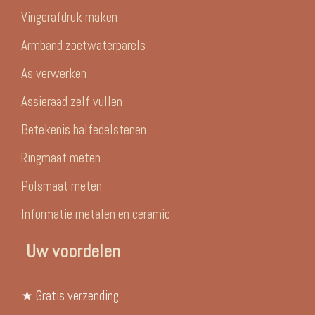
Vingerafdruk maken
Armband zoetwaterparels
As verwerken
Assieraad zelf vullen
Betekenis halfedelstenen
Ringmaat meten
Polsmaat meten
Informatie metalen en ceramic
Uw voordelen
★ Gratis verzending