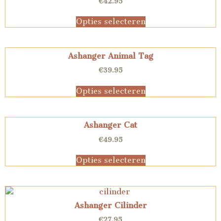
€
42.95
Opties selecteren
Ashanger Animal Tag
€
39.95
Opties selecteren
Ashanger Cat
€
49.95
Opties selecteren
Ashanger Cilinder
€
27.95