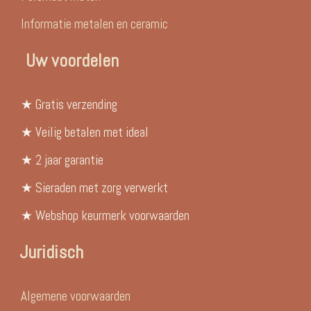
Informatie metalen en ceramic
Uw voordelen
★ Gratis verzending
★ Veilig betalen met ideal
★ 2 jaar garantie
★ Sieraden met zorg verwerkt
★ Webshop keurmerk voorwaarden
Juridisch
Algemene voorwaarden