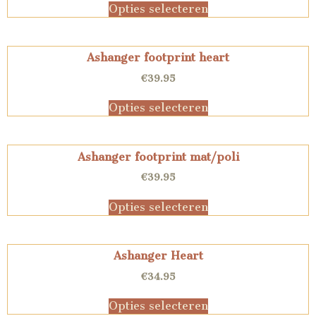
Opties selecteren
Ashanger footprint heart
€
39.95
Opties selecteren
Ashanger footprint mat/poli
€
39.95
Opties selecteren
Ashanger Heart
€
34.95
Opties selecteren