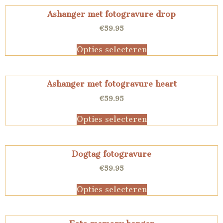
Ashanger met fotogravure drop
€
59.95
Opties selecteren
Ashanger met fotogravure heart
€
59.95
Opties selecteren
Dogtag fotogravure
€
59.95
Opties selecteren