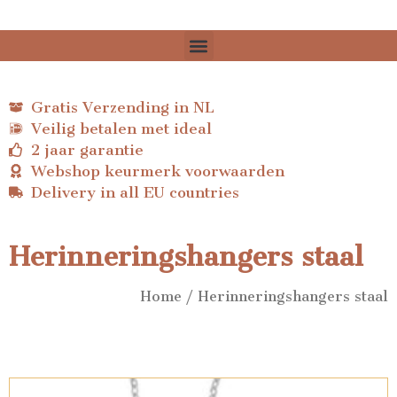
Gratis Verzending in NL
Veilig betalen met ideal
2 jaar garantie
Webshop keurmerk voorwaarden
Delivery in all EU countries
Herinneringshangers staal
Home
/ Herinneringshangers staal