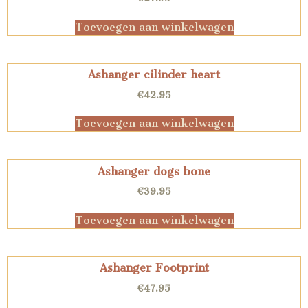
Toevoegen aan winkelwagen
Ashanger cilinder heart
€
42.95
Toevoegen aan winkelwagen
Ashanger dogs bone
€
39.95
Toevoegen aan winkelwagen
Ashanger Footprint
€
47.95