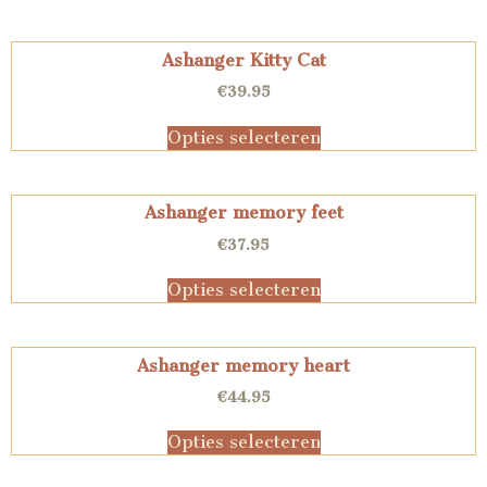
Ashanger Kitty Cat
€
39.95
Opties selecteren
Ashanger memory feet
€
37.95
Opties selecteren
Ashanger memory heart
€
44.95
Opties selecteren