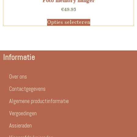
Foto memory hanger
€
49.95
Opties selecteren
Informatie
Over ons
Contactgegevens
Algemene productinformatie
Vergoedingen
Assieraden