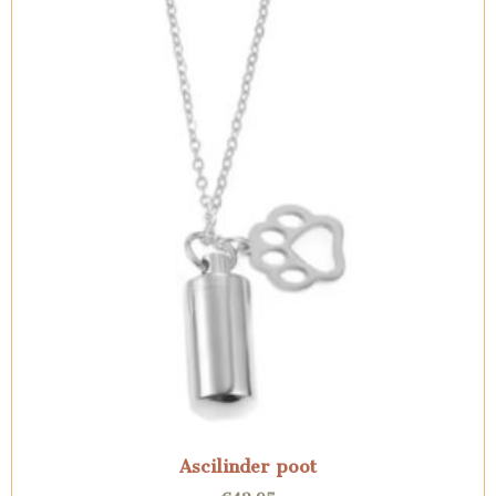
Ascilinder poot