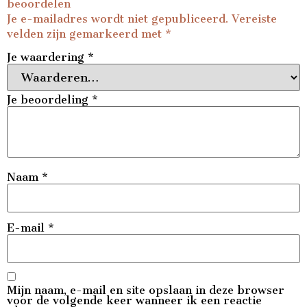
beoordelen
Je e-mailadres wordt niet gepubliceerd.
Vereiste
velden zijn gemarkeerd met
*
Je waardering
*
Je beoordeling
*
Naam
*
E-mail
*
Mijn naam, e-mail en site opslaan in deze browser
voor de volgende keer wanneer ik een reactie