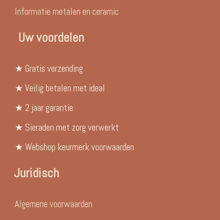
Informatie metalen en ceramic
Uw voordelen
★ Gratis verzending
★ Veilig betalen met ideal
★ 2 jaar garantie
★ Sieraden met zorg verwerkt
★ Webshop keurmerk voorwaarden
Juridisch
Algemene voorwaarden