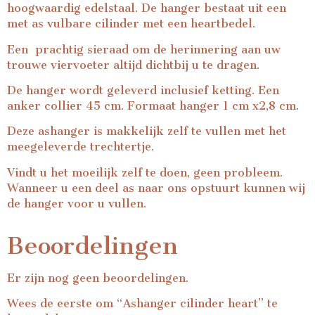
hoogwaardig edelstaal. De hanger bestaat uit een
met as vulbare cilinder met een heartbedel.
Een prachtig sieraad om de herinnering aan uw
trouwe viervoeter altijd dichtbij u te dragen.
De hanger wordt geleverd inclusief ketting. Een
anker collier 45 cm. Formaat hanger 1 cm x2,8 cm.
Deze ashanger is makkelijk zelf te vullen met het
meegeleverde trechtertje.
Vindt u het moeilijk zelf te doen, geen probleem.
Wanneer u een deel as naar ons opstuurt kunnen wij
de hanger voor u vullen.
Beoordelingen
Er zijn nog geen beoordelingen.
Wees de eerste om “Ashanger cilinder heart” te