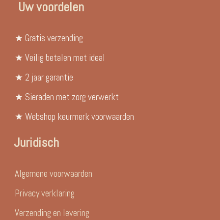
Uw voordelen
★ Gratis verzending
★ Veilig betalen met ideal
★ 2 jaar garantie
★ Sieraden met zorg verwerkt
★ Webshop keurmerk voorwaarden
Juridisch
Algemene voorwaarden
Privacy verklaring
Verzending en levering