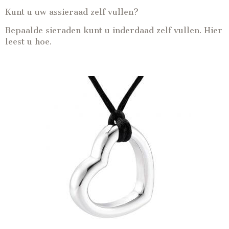
Kunt u uw assieraad zelf vullen?
Bepaalde sieraden kunt u inderdaad zelf vullen. Hier
leest u hoe.