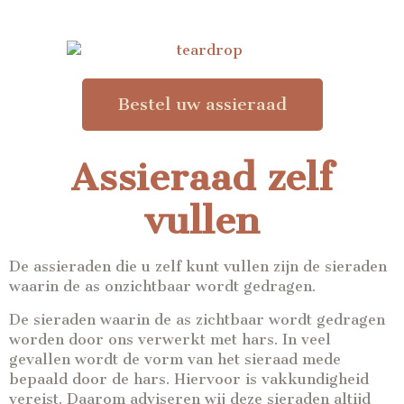
Bestel uw assieraad
Assieraad zelf
vullen
De assieraden die u zelf kunt vullen zijn de sieraden
waarin de as onzichtbaar wordt gedragen.
De sieraden waarin de as zichtbaar wordt gedragen
worden door ons verwerkt met hars. In veel
gevallen wordt de vorm van het sieraad mede
bepaald door de hars. Hiervoor is vakkundigheid
vereist. Daarom adviseren wij deze sieraden altijd