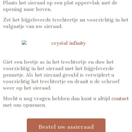
Plaats het sieraad op een plat oppervlak met de
opening naar boven.
Zet het bijgeleverde trechtertje nu voorzichtig in het
vulgaatje van uw sieraad.
Giet een beetje as in het trechtertje en duw het
voorzichtig in het sieraad met het bijgeleverde
pennetje. Als het sieraad gevuld is verwijdert u
voorzichtig het trechtertje en draait u de schroef
weer op het sieraad.
Mocht u nog vragen hebben dan kunt u altijd
contact
met ons opnemen.
Bestel uw assieraad