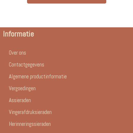
Informatie
Over ons
Contactgegevens
Algemene productinformatie
Vergoedingen
Assieraden
Vingerafdruksieraden
Herinneringssieraden