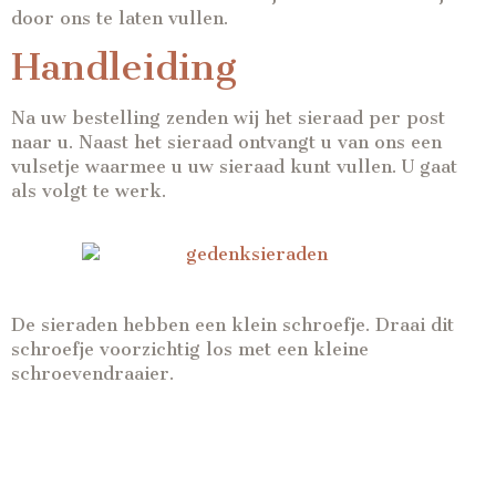
door ons te laten vullen.
Handleiding
Na uw bestelling zenden wij het sieraad per post
naar u. Naast het sieraad ontvangt u van ons een
vulsetje waarmee u uw sieraad kunt vullen. U gaat
als volgt te werk.
De sieraden hebben een klein schroefje. Draai dit
schroefje voorzichtig los met een kleine
schroevendraaier.