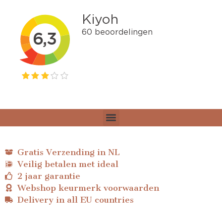
Gratis Verzending in NL
Veilig betalen met ideal
2 jaar garantie
Webshop keurmerk voorwaarden
Delivery in all EU countries