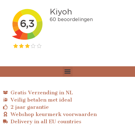
Gratis Verzending in NL
Veilig betalen met ideal
2 jaar garantie
Webshop keurmerk voorwaarden
Delivery in all EU countries