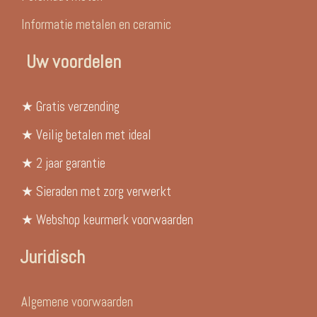
Informatie metalen en ceramic
Uw voordelen
★ Gratis verzending
★ Veilig betalen met ideal
★ 2 jaar garantie
★ Sieraden met zorg verwerkt
★ Webshop keurmerk voorwaarden
Juridisch
Algemene voorwaarden