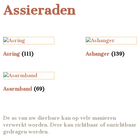
Assieraden
Asring
(111)
Ashanger
(139)
Asarmband
(69)
De as van uw dierbare kan op vele manieren
verwerkt worden. Deze kan zichtbaar of onzichtbaar
gedragen worden.