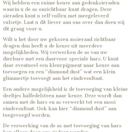
Wij hebben een ruime keuze aan gedenksieraden
waarin u de as onzichtbaar kunt dragen. Deze
sieraden kunt u zelf vullen met meegeleverd
vulsetje. Laat u dit liever aan ons over dan doen wij
dit graag voor u.
Wilt u het door uw gekozen assieraad zichtbaar
dragen dan heeft u de keuze uit meerdere
mogelijkheden. Wij verwerken de as van uw
dierbare met een daarvoor speciale hars. U kunt
daar eventueel een kleurpigment naar keuze aan
toevoegen en een “diamond dust” wat een klein
glimmertje toevoegt aan het eindresultaat.
Een andere mogelijkheid is de toevoeging van kleine
deeltjes halfedelsteen naar keuze. Deze wordt dan
samen met de hars en as verwerkt tot een mooi
eindresultaat. Ook kan hier “diamond dust” aan
toegevoegd worden.
De verwerking van de as met toevoeging van hars