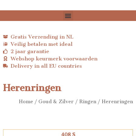
Gratis Verzending in NL
Veilig betalen met ideal
2 jaar garantie
Webshop keurmerk voorwaarden
Delivery in all EU countries
Herenringen
Home
/
Goud & Zilver
/
Ringen
/ Herenringen
408 S