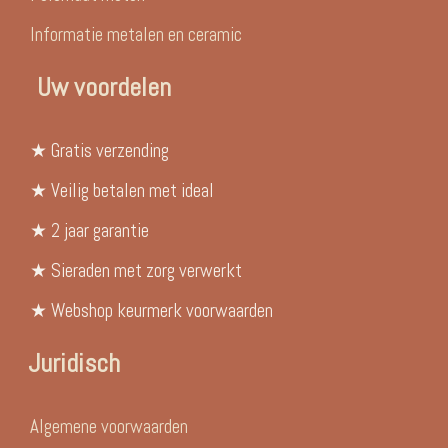
Informatie metalen en ceramic
Uw voordelen
★ Gratis verzending
★ Veilig betalen met ideal
★ 2 jaar garantie
★ Sieraden met zorg verwerkt
★ Webshop keurmerk voorwaarden
Juridisch
Algemene voorwaarden