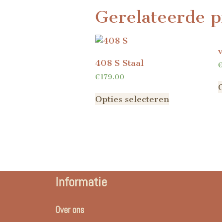
Gerelateerde p
408 S Staal
€
179.00
Opties selecteren
Informatie
Over ons