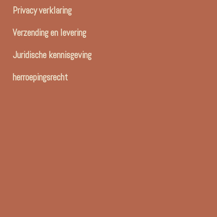
Privacy verklaring
Verzending en levering
Juridische kennisgeving
herroepingsrecht