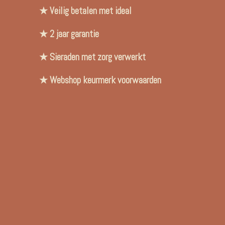
★ Veilig betalen met ideal
★ 2 jaar garantie
★ Sieraden met zorg verwerkt
★ Webshop keurmerk voorwaarden