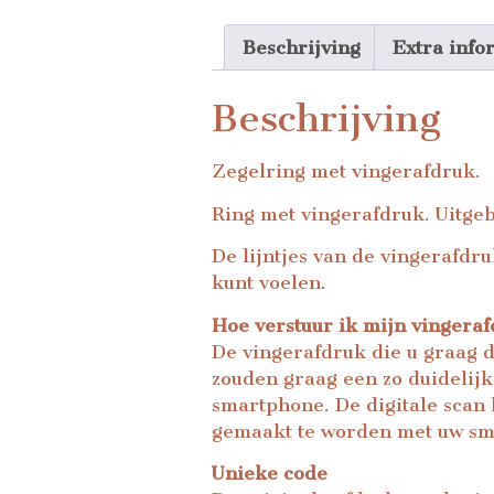
Beschrijving
Extra info
Beschrijving
Zegelring met vingerafdruk.
Ring met vingerafdruk. Uitge
De lijntjes van de vingerafdr
kunt voelen.
Hoe verstuur ik mijn vingera
De vingerafdruk die u graag 
zouden graag een zo duidelijk 
smartphone. De digitale scan 
gemaakt te worden met uw sm
Unieke code