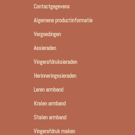
Contactgegevens
Algemene productinformatie
Vergoedingen
Assieraden
Vingerafdruksieraden
Herinneringssieraden
Leren armband
Kralen armband
Stalen armband
Vingerafdruk maken