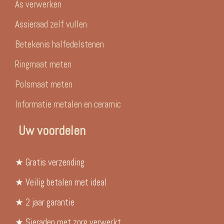
As verwerken
Assieraad zelf vullen
Betekenis halfedelstenen
Ringmaat meten
Polsmaat meten
Informatie metalen en ceramic
Uw voordelen
★ Gratis verzending
★ Veilig betalen met ideal
★ 2 jaar garantie
★ Sieraden met zorg verwerkt