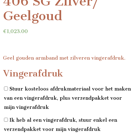
406 SG Zilver/
Geelgoud
€
1,023.00
Geel gouden armband met zilveren vingerafdruk.
Vingerafdruk
Stuur kosteloos afdrukmateriaal voor het maken
van een vingerafdruk, plus verzendpakket voor
mijn vingerafdruk
Ik heb al een vingerafdruk, stuur enkel een
verzendpakket voor mijn vingerafdruk