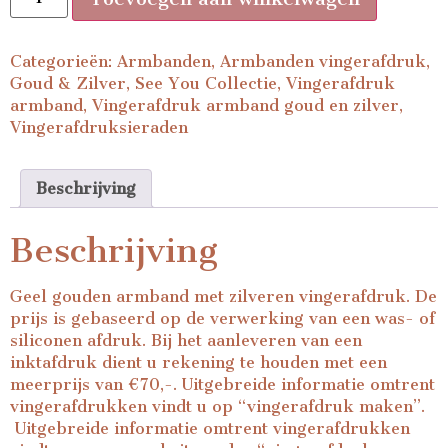
Categorieën:
Armbanden
,
Armbanden vingerafdruk
,
Goud & Zilver
,
See You Collectie
,
Vingerafdruk
armband
,
Vingerafdruk armband goud en zilver
,
Vingerafdruksieraden
Beschrijving
Beschrijving
Geel gouden armband met zilveren vingerafdruk. De
prijs is gebaseerd op de verwerking van een was- of
siliconen afdruk. Bij het aanleveren van een
inktafdruk dient u rekening te houden met een
meerprijs van €70,-. Uitgebreide informatie omtrent
vingerafdrukken vindt u op “
vingerafdruk maken
”.
Uitgebreide informatie omtrent vingerafdrukken