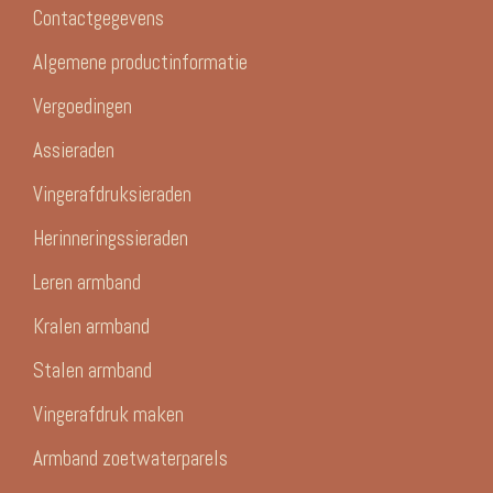
Contactgegevens
Algemene productinformatie
Vergoedingen
Assieraden
Vingerafdruksieraden
Herinneringssieraden
Leren armband
Kralen armband
Stalen armband
Vingerafdruk maken
Armband zoetwaterparels