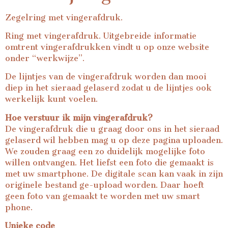
Zegelring met vingerafdruk.
Ring met vingerafdruk. Uitgebreide informatie
omtrent vingerafdrukken vindt u op onze website
onder “werkwijze”.
De lijntjes van de vingerafdruk worden dan mooi
diep in het sieraad gelaserd zodat u de lijntjes ook
werkelijk kunt voelen.
Hoe verstuur ik mijn vingerafdruk?
De vingerafdruk die u graag door ons in het sieraad
gelaserd wil hebben mag u op deze pagina uploaden.
We zouden graag een zo duidelijk mogelijke foto
willen ontvangen. Het liefst een foto die gemaakt is
met uw smartphone. De digitale scan kan vaak in zijn
originele bestand ge-upload worden. Daar hoeft
geen foto van gemaakt te worden met uw smart
phone.
Unieke code