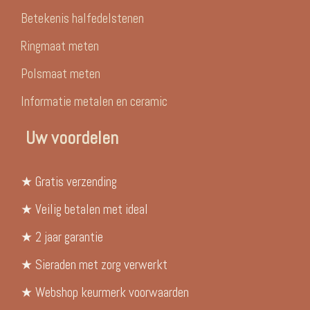
Betekenis halfedelstenen
Ringmaat meten
Polsmaat meten
Informatie metalen en ceramic
Uw voordelen
★ Gratis verzending
★ Veilig betalen met ideal
★ 2 jaar garantie
★ Sieraden met zorg verwerkt
★ Webshop keurmerk voorwaarden