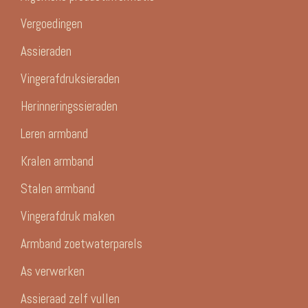
Vergoedingen
Assieraden
Vingerafdruksieraden
Herinneringssieraden
Leren armband
Kralen armband
Stalen armband
Vingerafdruk maken
Armband zoetwaterparels
As verwerken
Assieraad zelf vullen