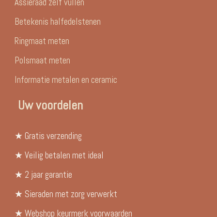
Assieraad zelf vullen
Betekenis halfedelstenen
Ringmaat meten
Polsmaat meten
Informatie metalen en ceramic
Uw voordelen
★ Gratis verzending
★ Veilig betalen met ideal
★ 2 jaar garantie
★ Sieraden met zorg verwerkt
★ Webshop keurmerk voorwaarden