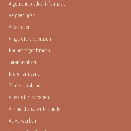
Algemene productinformatie
Vergoedingen
Assieraden
Vingerafdruksieraden
Herinneringssieraden
Leren armband
Kralen armband
Stalen armband
Vingerafdruk maken
Armband zoetwaterparels
As verwerken