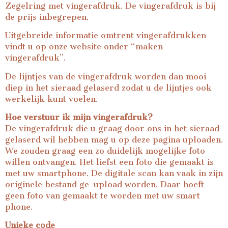
Zegelring met vingerafdruk. De vingerafdruk is bij
de prijs inbegrepen.
Uitgebreide informatie omtrent vingerafdrukken
vindt u op onze website onder “
maken
vingerafdruk
”.
De lijntjes van de vingerafdruk worden dan mooi
diep in het sieraad gelaserd zodat u de lijntjes ook
werkelijk kunt voelen.
Hoe verstuur ik mijn vingerafdruk?
De vingerafdruk die u graag door ons in het sieraad
gelaserd wil hebben mag u op deze pagina uploaden.
We zouden graag een zo duidelijk mogelijke foto
willen ontvangen. Het liefst een foto die gemaakt is
met uw smartphone. De digitale scan kan vaak in zijn
originele bestand ge-upload worden. Daar hoeft
geen foto van gemaakt te worden met uw smart
phone.
Unieke code