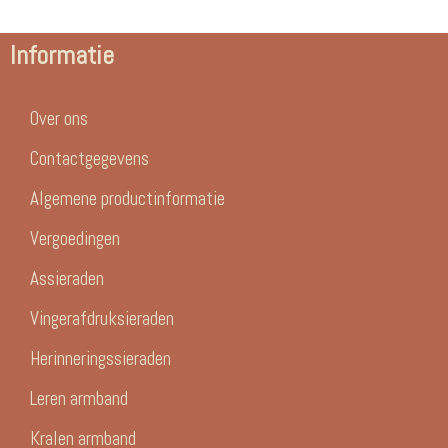
Informatie
Over ons
Contactgegevens
Algemene productinformatie
Vergoedingen
Assieraden
Vingerafdruksieraden
Herinneringssieraden
Leren armband
Kralen armband