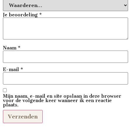
Je beoordeling
*
Naam
*
E-mail
*
Mijn naam, e-mail en site opslaan in deze browser
voor de volgende keer wanneer ik een reactie
plaats.