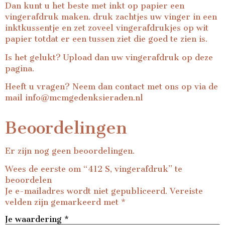
Dan kunt u het beste met inkt op papier een
vingerafdruk maken. druk zachtjes uw vinger in een
inktkussentje en zet zoveel vingerafdrukjes op wit
papier totdat er een tussen ziet die goed te zien is.
Is het gelukt? Upload dan uw vingerafdruk op deze
pagina.
Heeft u vragen? Neem dan contact met ons op via de
mail
info@mcmgedenksieraden.nl
Beoordelingen
Er zijn nog geen beoordelingen.
Wees de eerste om “412 S, vingerafdruk” te
beoordelen
Je e-mailadres wordt niet gepubliceerd.
Vereiste
velden zijn gemarkeerd met
*
Je waardering
*