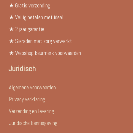
★ Gratis verzending
★ Veilig betalen met ideal
★ 2 jaar garantie
★ Sieraden met zorg verwerkt
★ Webshop keurmerk voorwaarden
Juridisch
Algemene voorwaarden
Privacy verklaring
Verzending en levering
Juridische kennisgeving