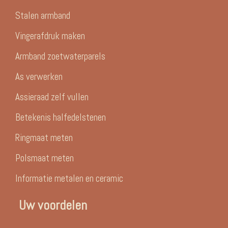
Stalen armband
Vingerafdruk maken
Armband zoetwaterparels
As verwerken
Assieraad zelf vullen
Betekenis halfedelstenen
Ringmaat meten
Polsmaat meten
Informatie metalen en ceramic
Uw voordelen