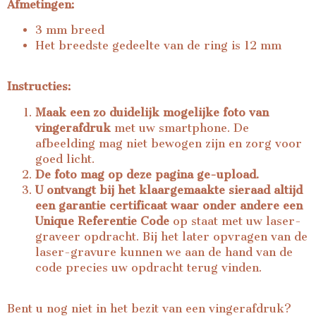
Afmetingen:
3 mm breed
Het breedste gedeelte van de ring is 12 mm
Instructies:
Maak een zo duidelijk mogelijke foto van
vingerafdruk
met uw smartphone. De
afbeelding mag niet bewogen zijn en zorg voor
goed licht.
De foto mag op deze pagina ge-upload.
U ontvangt bij het klaargemaakte sieraad altijd
een garantie certificaat waar onder andere een
Unique Referentie Code
op staat met uw laser-
graveer opdracht. Bij het later opvragen van de
laser-gravure kunnen we aan de hand van de
code precies uw opdracht terug vinden.
Bent u nog niet in het bezit van een vingerafdruk?