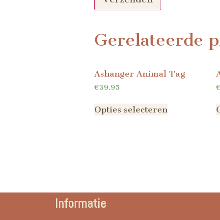
Gerelateerde p
Ashanger Animal Tag
€
39.95
Opties selecteren
Informatie