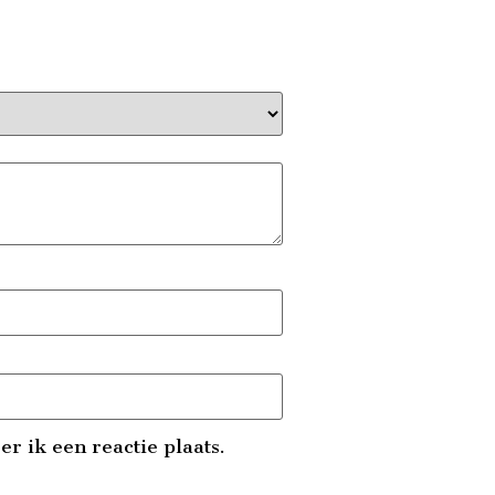
r ik een reactie plaats.