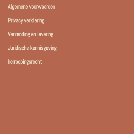
Algemene voorwaarden
Privacy verklaring
Verzending en levering
Juridische kennisgeving
herroepingsrecht