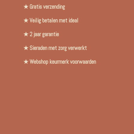
★ Gratis verzending
★ Veilig betalen met ideal
★ 2 jaar garantie
★ Sieraden met zorg verwerkt
★ Webshop keurmerk voorwaarden