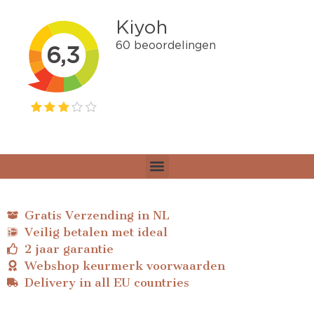
Gratis Verzending in NL
Veilig betalen met ideal
2 jaar garantie
Webshop keurmerk voorwaarden
Delivery in all EU countries