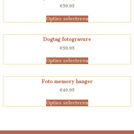
€
59.95
Opties selecteren
Dogtag fotogravure
€
59.95
Opties selecteren
Foto memory hanger
€
49.95
Opties selecteren