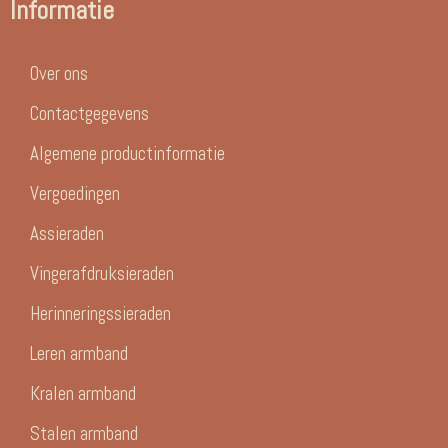
Informatie
Over ons
Contactgegevens
Algemene productinformatie
Vergoedingen
Assieraden
Vingerafdruksieraden
Herinneringssieraden
Leren armband
Kralen armband
Stalen armband