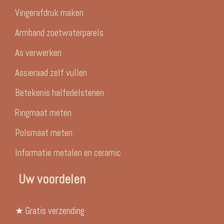
Vingerafdruk maken
Armband zoetwaterparels
As verwerken
Assieraad zelf vullen
Betekenis halfedelstenen
Ringmaat meten
Polsmaat meten
Informatie metalen en ceramic
Uw voordelen
★ Gratis verzending