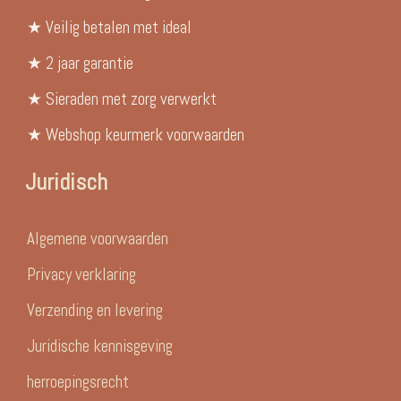
★ Veilig betalen met ideal
★ 2 jaar garantie
★ Sieraden met zorg verwerkt
★ Webshop keurmerk voorwaarden
Juridisch
Algemene voorwaarden
Privacy verklaring
Verzending en levering
Juridische kennisgeving
herroepingsrecht