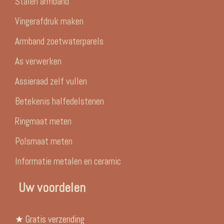
Stalen armband
Vingerafdruk maken
Armband zoetwaterparels
As verwerken
Assieraad zelf vullen
Betekenis halfedelstenen
Ringmaat meten
Polsmaat meten
Informatie metalen en ceramic
Uw voordelen
★ Gratis verzending