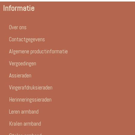
Informatie
Over ons
Contactgegevens
Algemene productinformatie
Vergoedingen
Assieraden
Vingerafdruksieraden
Herinneringssieraden
Leren armband
Kralen armband