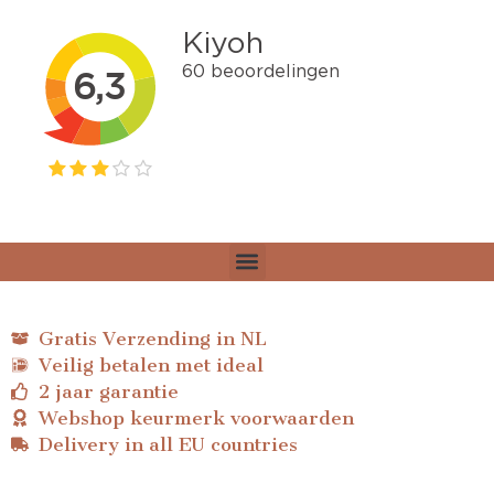
Gratis Verzending in NL
Veilig betalen met ideal
2 jaar garantie
Webshop keurmerk voorwaarden
Delivery in all EU countries