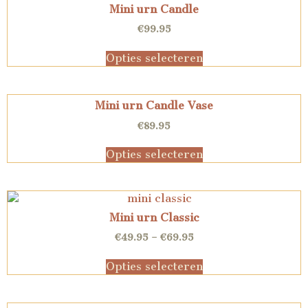
Mini urn Candle
€
99.95
Opties selecteren
Mini urn Candle Vase
€
89.95
Opties selecteren
Mini urn Classic
€
49.95
–
€
69.95
Opties selecteren