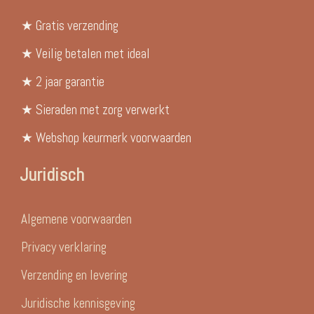
★ Gratis verzending
★ Veilig betalen met ideal
★ 2 jaar garantie
★ Sieraden met zorg verwerkt
★ Webshop keurmerk voorwaarden
Juridisch
Algemene voorwaarden
Privacy verklaring
Verzending en levering
Juridische kennisgeving