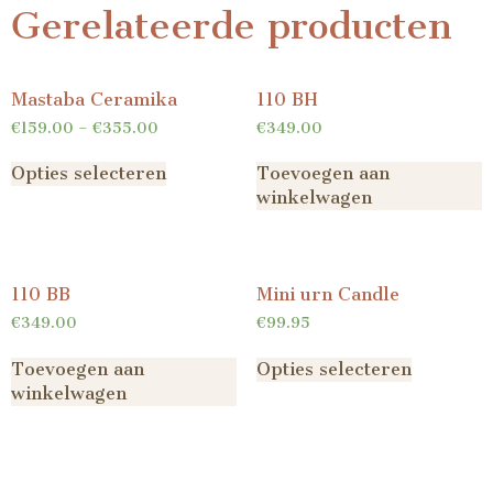
Gerelateerde producten
Mastaba Ceramika
110 BH
€
159.00
–
€
355.00
€
349.00
Opties selecteren
Toevoegen aan
winkelwagen
110 BB
Mini urn Candle
€
349.00
€
99.95
Toevoegen aan
Opties selecteren
winkelwagen