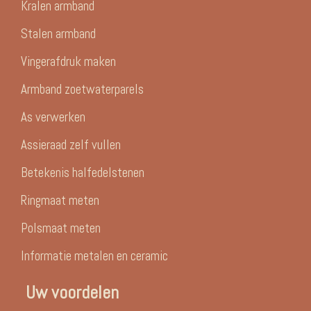
Kralen armband
Stalen armband
Vingerafdruk maken
Armband zoetwaterparels
As verwerken
Assieraad zelf vullen
Betekenis halfedelstenen
Ringmaat meten
Polsmaat meten
Informatie metalen en ceramic
Uw voordelen