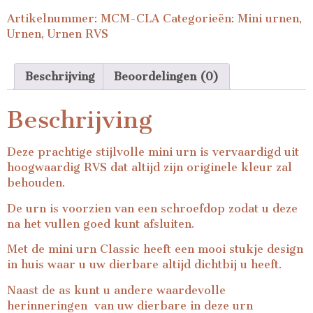
Artikelnummer:
MCM-CLA
Categorieën:
Mini urnen
,
Urnen
,
Urnen RVS
Beschrijving
Beoordelingen (0)
Beschrijving
Deze prachtige stijlvolle mini urn is vervaardigd uit
hoogwaardig RVS dat altijd zijn originele kleur zal
behouden.
De urn is voorzien van een schroefdop zodat u deze
na het vullen goed kunt afsluiten.
Met de mini urn Classic heeft een mooi stukje design
in huis waar u uw dierbare altijd dichtbij u heeft.
Naast de as kunt u andere waardevolle
herinneringen van uw dierbare in deze urn