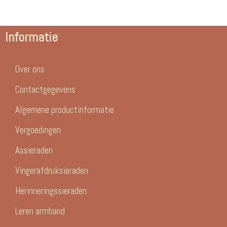
Informatie
Over ons
Contactgegevens
Algemene productinformatie
Vergoedingen
Assieraden
Vingerafdruksieraden
Herinneringssieraden
Leren armband