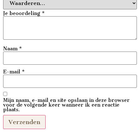
Je beoordeling
*
Naam
*
E-mail
*
Mijn naam, e-mail en site opslaan in deze browser
voor de volgende keer wanneer ik een reactie
plaats.