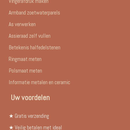
Vingerafdruk maken
Armband zoetwaterparels
As verwerken
Assieraad zelf vullen
Betekenis halfedelstenen
Ringmaat meten
Polsmaat meten
Informatie metalen en ceramic
Uw voordelen
★ Gratis verzending
★ Veilig betalen met ideal