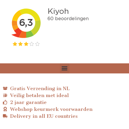
Gratis Verzending in NL
Veilig betalen met ideal
2 jaar garantie
Webshop keurmerk voorwaarden
Delivery in all EU countries