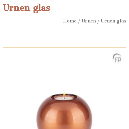
Urnen glas
Home
/
Urnen
/ Urnen glas