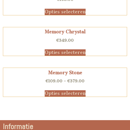
Opties selecteren
Memory Chrystal
€
349.00
Opties selecteren
Memory Stone
€
109.00
–
€
379.00
Opties selecteren
Informatie