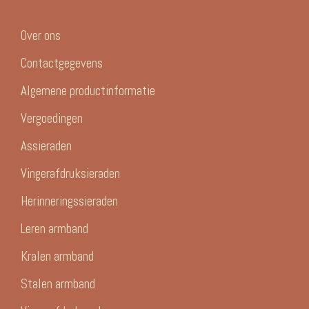
Over ons
Contactgegevens
Algemene productinformatie
Vergoedingen
Assieraden
Vingerafdruksieraden
Herinneringssieraden
Leren armband
Kralen armband
Stalen armband