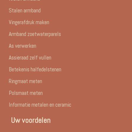
Stalen armband
Vingerafdruk maken
Armband zoetwaterparels
As verwerken
Assieraad zelf vullen
Betekenis halfedelstenen
Ringmaat meten
Polsmaat meten
Informatie metalen en ceramic
Uw voordelen