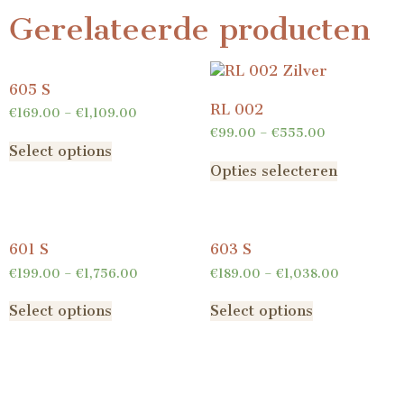
Gerelateerde producten
605 S
RL 002
€
169.00
–
€
1,109.00
€
99.00
–
€
555.00
Select options
Opties selecteren
601 S
603 S
€
199.00
–
€
1,756.00
€
189.00
–
€
1,038.00
Select options
Select options