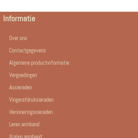
Informatie
Over ons
Contactgegevens
Algemene productinformatie
Vergoedingen
Assieraden
Vingerafdruksieraden
Herinneringssieraden
Leren armband
Kralen armband