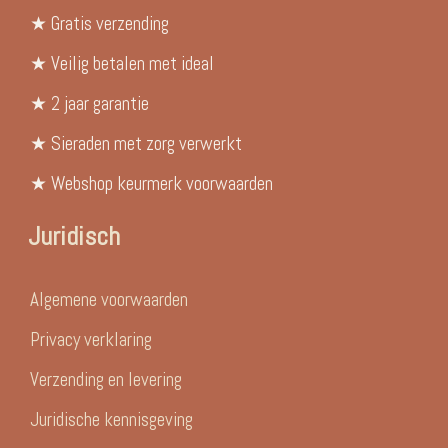
★ Gratis verzending
★ Veilig betalen met ideal
★ 2 jaar garantie
★ Sieraden met zorg verwerkt
★ Webshop keurmerk voorwaarden
Juridisch
Algemene voorwaarden
Privacy verklaring
Verzending en levering
Juridische kennisgeving