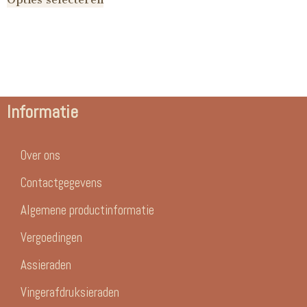
Informatie
Over ons
Contactgegevens
Algemene productinformatie
Vergoedingen
Assieraden
Vingerafdruksieraden