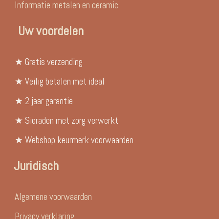
Informatie metalen en ceramic
Uw voordelen
★ Gratis verzending
★ Veilig betalen met ideal
★ 2 jaar garantie
★ Sieraden met zorg verwerkt
★ Webshop keurmerk voorwaarden
Juridisch
Algemene voorwaarden
Privacy verklaring