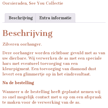
Oorsieraden
,
See You Collectie
Beschrijving
Extra informatie
Beschrijving
Zilveren oorhanger.
Deze oorhanger worden zichtbaar gevuld met as van
uw dierbare. Wij verwerken de as met een speciale
hars met eventueel toevoeging van een
kleurpigment. Een toevoeging van diamond dust
levert een glimmertje op in het eindresultaat.
Na de bestelling
Wanneer u de bestelling heeft geplaatst nemen wij
zo snel mogelijk contact met u op om een afspraak
te maken voor de verwerking van de as.