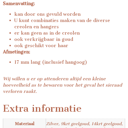
Samenvatting:
kan door ons gevuld worden
U kunt combinaties maken van de diverse
creolen en hangers
er kan geen as in de creolen
ook verkrijgbaar in goud
ook geschikt voor haar
Afmetingen:
17 mm lang (inclusief hangoog)
Wij willen u er op attenderen altijd een kleine
hoeveelheid as te bewaren voor het geval het sieraad
verloren raakt.
Extra informatie
Materiaal
Zilver, 9krt geelgoud, 14krt geelgoud,