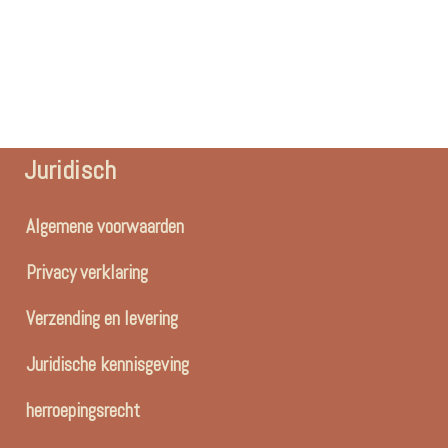
Juridisch
Algemene voorwaarden
Privacy verklaring
Verzending en levering
Juridische kennisgeving
herroepingsrecht