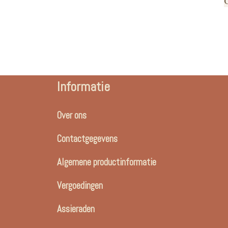
Informatie
Over ons
Contactgegevens
Algemene productinformatie
Vergoedingen
Assieraden