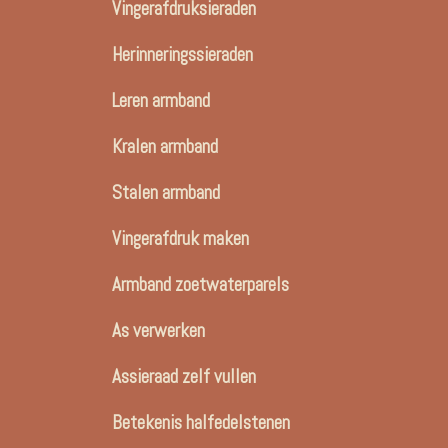
Vingerafdruksieraden
Herinneringssieraden
Leren armband
Kralen armband
Stalen armband
Vingerafdruk maken
Armband zoetwaterparels
As verwerken
Assieraad zelf vullen
Betekenis halfedelstenen