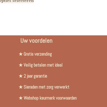
Opties selecteren
Uw voordelen
★ Gratis verzending
★ Veilig betalen met ideal
★ 2 jaar garantie
★ Sieraden met zorg verwerkt
★ Webshop keurmerk voorwaarden