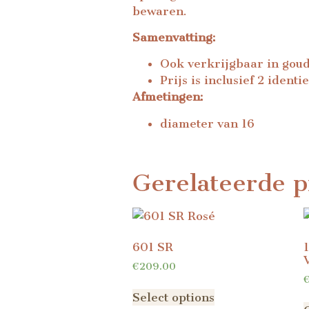
bewaren.
Samenvatting:
Ook verkrijgbaar in goud
Prijs is inclusief 2 iden
Afmetingen:
diameter van 16
Gerelateerde p
601 SR
€
209.00
Select options