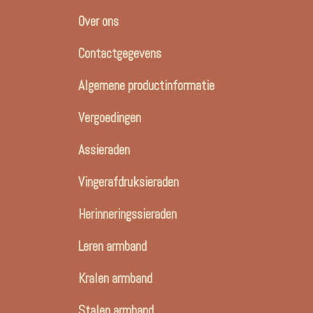
Over ons
Contactgegevens
Algemene productinformatie
Vergoedingen
Assieraden
Vingerafdruksieraden
Herinneringssieraden
Leren armband
Kralen armband
Stalen armband