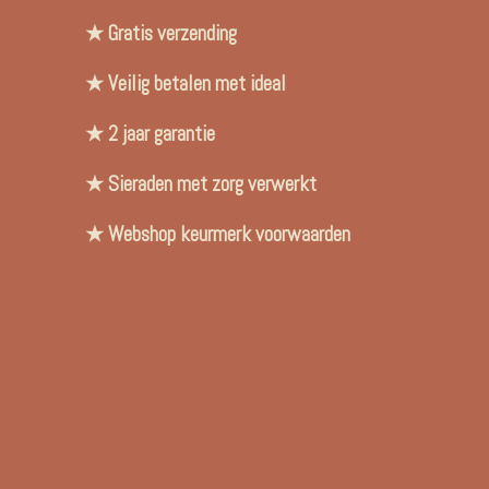
★ Gratis verzending
★ Veilig betalen met ideal
★ 2 jaar garantie
★ Sieraden met zorg verwerkt
★ Webshop keurmerk voorwaarden