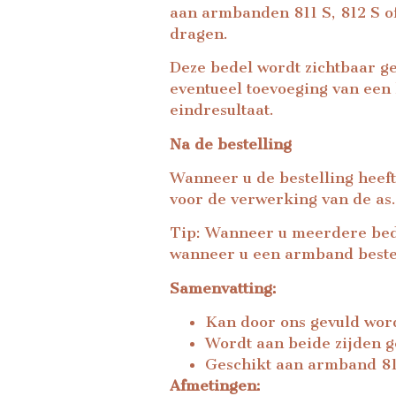
aan armbanden 811 S, 812 S o
dragen.
Deze bedel wordt zichtbaar g
eventueel toevoeging van een
eindresultaat.
Na de bestelling
Wanneer u de bestelling heeft
voor de verwerking van de as.
Tip: Wanneer u meerdere bed
wanneer u een armband beste
Samenvatting:
Kan door ons gevuld wor
Wordt aan beide zijden g
Geschikt aan armband 811
Afmetingen: