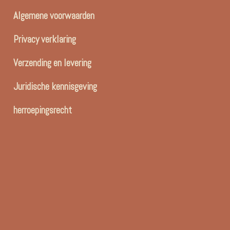
Algemene voorwaarden
Privacy verklaring
Verzending en levering
Juridische kennisgeving
herroepingsrecht