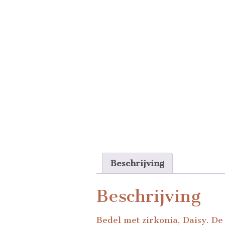
Beschrijving
Beschrijving
Bedel met zirkonia, Daisy. De