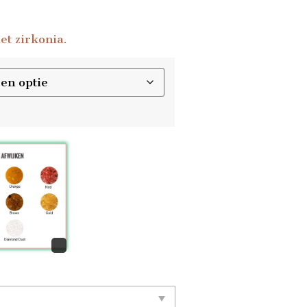
et zirkonia.