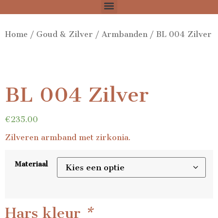
Home
/
Goud & Zilver
/
Armbanden
/ BL 004 Zilver
BL 004 Zilver
€
235.00
Zilveren armband met zirkonia.
Materiaal
Hars kleur
*