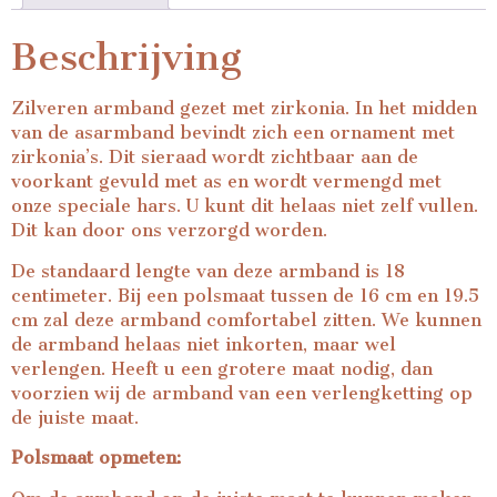
Beschrijving
Zilveren armband gezet met zirkonia. In het midden
van de asarmband bevindt zich een ornament met
zirkonia’s. Dit sieraad wordt zichtbaar aan de
voorkant gevuld met as en wordt vermengd met
onze speciale hars. U kunt dit helaas niet zelf vullen.
Dit kan door ons verzorgd worden.
De standaard lengte van deze armband is 18
centimeter. Bij een polsmaat tussen de 16 cm en 19.5
cm zal deze armband comfortabel zitten. We kunnen
de armband helaas niet inkorten, maar wel
verlengen. Heeft u een grotere maat nodig, dan
voorzien wij de armband van een verlengketting op
de juiste maat.
Polsmaat opmeten: