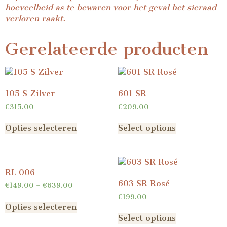
hoeveelheid as te bewaren voor het geval het sieraad
verloren raakt.
Gerelateerde producten
105 S Zilver
601 SR
€
315.00
€
209.00
Opties selecteren
Select options
RL 006
603 SR Rosé
€
149.00
–
€
639.00
€
199.00
Opties selecteren
Select options