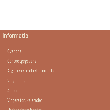
Informatie
Over ons
Contactgegevens
Algemene productinformatie
Vergoedingen
Assieraden
Vingerafdruksieraden