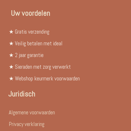
Uw voordelen
★ Gratis verzending
★ Veilig betalen met ideal
★ 2 jaar garantie
★ Sieraden met zorg verwerkt
★ Webshop keurmerk voorwaarden
Juridisch
Algemene voorwaarden
Privacy verklaring