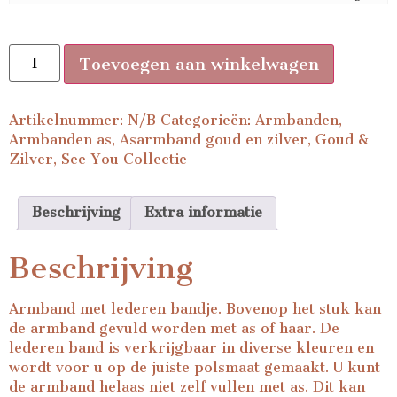
Toevoegen aan winkelwagen
Artikelnummer:
N/B
Categorieën:
Armbanden
,
Armbanden as
,
Asarmband goud en zilver
,
Goud &
Zilver
,
See You Collectie
Beschrijving
Extra informatie
Beschrijving
Armband met lederen bandje. Bovenop het stuk kan
de armband gevuld worden met as of haar. De
lederen band is verkrijgbaar in diverse kleuren en
wordt voor u op de juiste polsmaat gemaakt. U kunt
de armband helaas niet zelf vullen met as. Dit kan