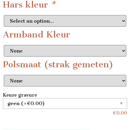
Hars kleur
*
Armband Kleur
Polsmaat (strak gemeten)
Keuze gravure
€
0.00