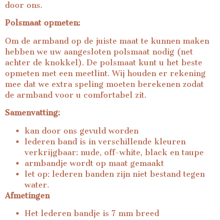
door ons.
Polsmaat opmeten:
Om de armband op de juiste maat te kunnen maken
hebben we uw aangesloten polsmaat nodig (net
achter de knokkel). De polsmaat kunt u het beste
opmeten met een meetlint. Wij houden er rekening
mee dat we extra speling moeten berekenen zodat
de armband voor u comfortabel zit.
Samenvatting:
kan door ons gevuld worden
lederen band is in verschillende kleuren
verkrijgbaar: nude, off-white, black en taupe
armbandje wordt op maat gemaakt
let op: lederen banden zijn niet bestand tegen
water.
Afmetingen
Het lederen bandje is 7 mm breed