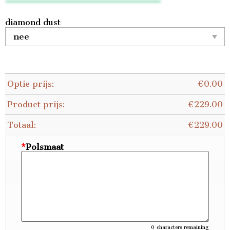
diamond dust
Optie prijs:
€
0.00
Product prijs:
€
229.00
Totaal:
€
229.00
*
Polsmaat
0
characters remaining