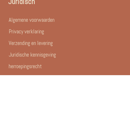
Juridisch
Algemene voorwaarden
Privacy verklaring
Verzending en levering
Juridische kennisgeving
herroepingsrecht