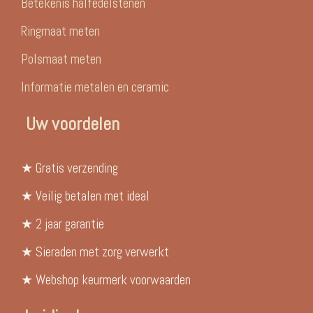
Betekenis halfedelstenen
Ringmaat meten
Polsmaat meten
Informatie metalen en ceramic
Uw voordelen
★ Gratis verzending
★ Veilig betalen met ideal
★ 2 jaar garantie
★ Sieraden met zorg verwerkt
★ Webshop keurmerk voorwaarden