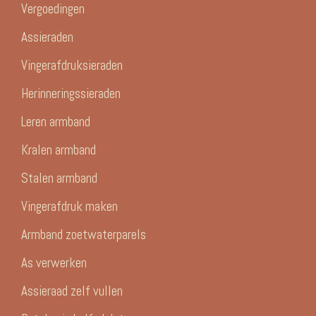
Vergoedingen
Assieraden
Vingerafdruksieraden
Herinneringssieraden
Leren armband
Kralen armband
Stalen armband
Vingerafdruk maken
Armband zoetwaterparels
As verwerken
Assieraad zelf vullen