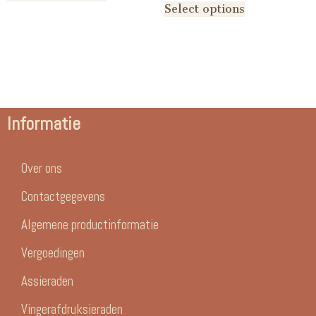
Select options
Informatie
Over ons
Contactgegevens
Algemene productinformatie
Vergoedingen
Assieraden
Vingerafdruksieraden