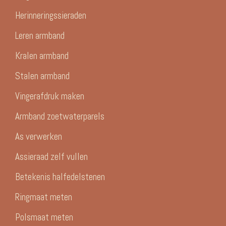
Herinneringssieraden
Leren armband
Kralen armband
Stalen armband
Vingerafdruk maken
Armband zoetwaterparels
As verwerken
Assieraad zelf vullen
Betekenis halfedelstenen
Ringmaat meten
Polsmaat meten