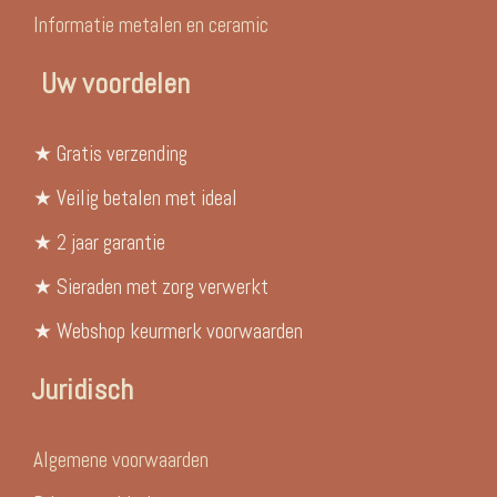
Informatie metalen en ceramic
Uw voordelen
★ Gratis verzending
★ Veilig betalen met ideal
★ 2 jaar garantie
★ Sieraden met zorg verwerkt
★ Webshop keurmerk voorwaarden
Juridisch
Algemene voorwaarden