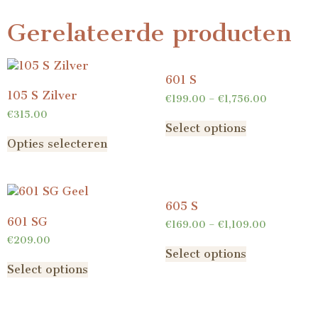
Gerelateerde producten
601 S
105 S Zilver
€
199.00
–
€
1,756.00
€
315.00
Select options
Opties selecteren
605 S
601 SG
€
169.00
–
€
1,109.00
€
209.00
Select options
Select options