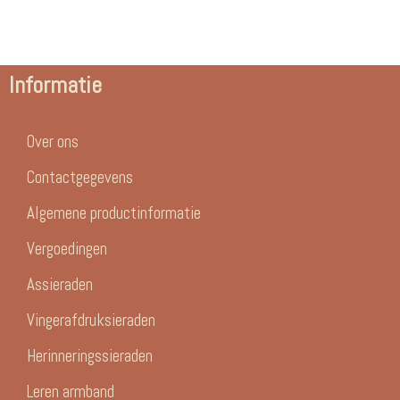
Informatie
Over ons
Contactgegevens
Algemene productinformatie
Vergoedingen
Assieraden
Vingerafdruksieraden
Herinneringssieraden
Leren armband