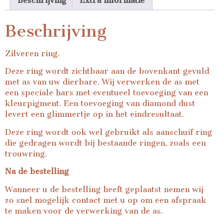
Beschrijving
Extra informatie
Beschrijving
Zilveren ring.
Deze ring wordt zichtbaar aan de bovenkant gevuld
met as van uw dierbare. Wij verwerken de as met
een speciale hars met eventueel toevoeging van een
kleurpigment. Een toevoeging van diamond dust
levert een glimmertje op in het eindresultaat.
Deze ring wordt ook wel gebruikt als aanschuif ring
die gedragen wordt bij bestaande ringen, zoals een
trouwring.
Na de bestelling
Wanneer u de bestelling heeft geplaatst nemen wij
zo snel mogelijk contact met u op om een afspraak
te maken voor de verwerking van de as.