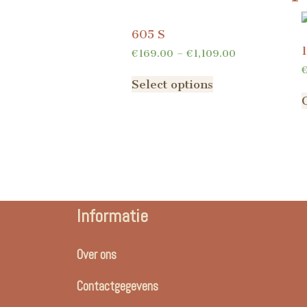
605 S
€
169.00
–
€
1,109.00
Select options
Informatie
Over ons
Contactgegevens