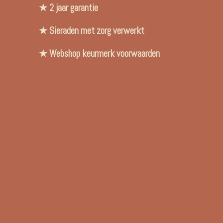
★ 2 jaar garantie
★ Sieraden met zorg verwerkt
★ Webshop keurmerk voorwaarden