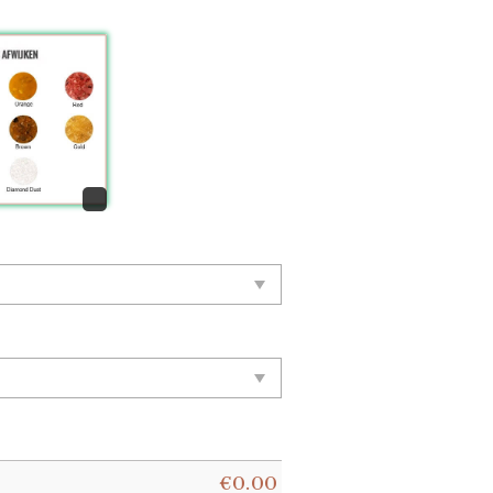
€
0.00