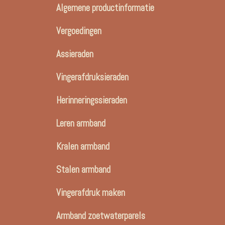
Algemene productinformatie
Vergoedingen
Assieraden
Vingerafdruksieraden
Herinneringssieraden
Leren armband
Kralen armband
Stalen armband
Vingerafdruk maken
Armband zoetwaterparels