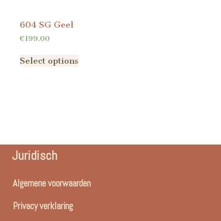
604 SG Geel
€
199.00
Select options
Juridisch
Algemene voorwaarden
Privacy verklaring