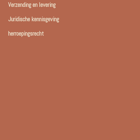
Verzending en levering
Juridische kennisgeving
herroepingsrecht