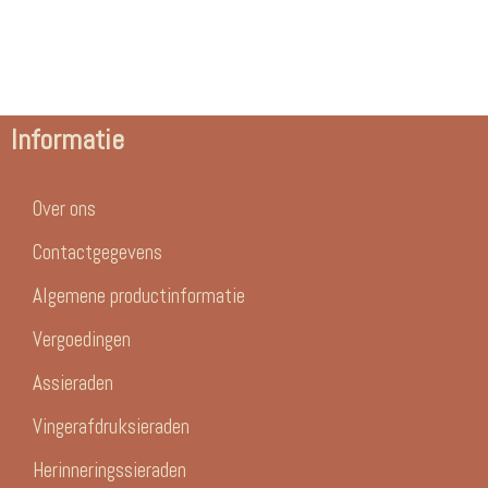
Informatie
Over ons
Contactgegevens
Algemene productinformatie
Vergoedingen
Assieraden
Vingerafdruksieraden
Herinneringssieraden