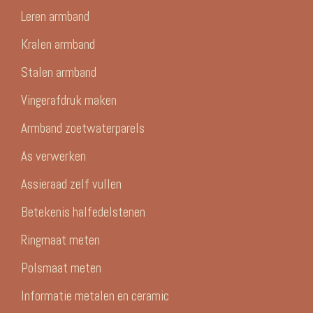
Leren armband
Kralen armband
Stalen armband
Vingerafdruk maken
Armband zoetwaterparels
As verwerken
Assieraad zelf vullen
Betekenis halfedelstenen
Ringmaat meten
Polsmaat meten
Informatie metalen en ceramic