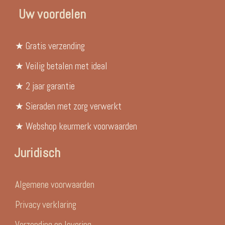
Uw voordelen
★ Gratis verzending
★ Veilig betalen met ideal
★ 2 jaar garantie
★ Sieraden met zorg verwerkt
★ Webshop keurmerk voorwaarden
Juridisch
Algemene voorwaarden
Privacy verklaring
Verzending en levering