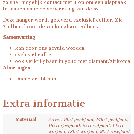
zo snel mogelijk contact met u op om een afspraak
te maken voor de verwerking van de as.
Deze hanger wordt geleverd exclusief collier. Zie
‘Colliers’ voor de verkrijgbare colliers.
Samenvatting:
kan door ons gevuld worden
exclusief collier
ook verkrijgbaar in goud met diamant/zirkonia
Afmetingen:
Diameter: 14 mm
Extra informatie
Materiaal
Zilver, 9krt geelgoud, 14krt geelgoud,
18krt geelgoud, 9krt witgoud, 14krt
witgoud, 18krt witgoud, 9krt roségoud,