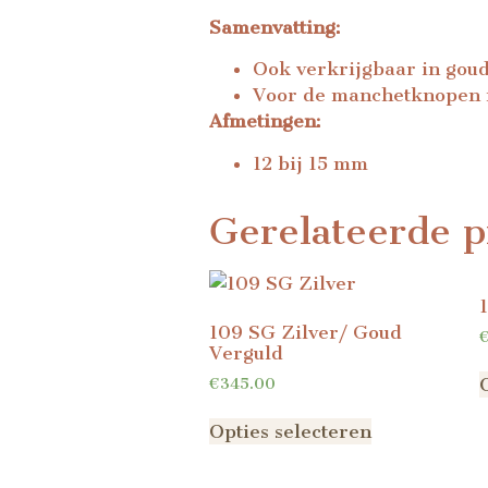
Samenvatting:
Ook verkrijgbaar in goud
Voor de manchetknopen m
Afmetingen:
12 bij 15 mm
Gerelateerde p
109 SG Zilver/ Goud
Verguld
€
345.00
Opties selecteren