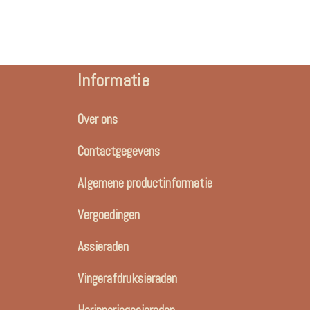
Informatie
Over ons
Contactgegevens
Algemene productinformatie
Vergoedingen
Assieraden
Vingerafdruksieraden