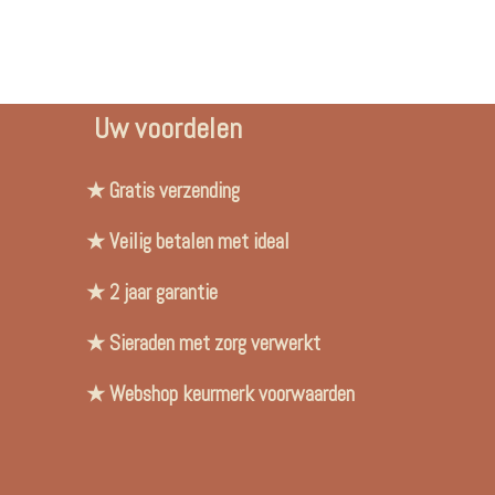
Uw voordelen
★ Gratis verzending
★ Veilig betalen met ideal
★ 2 jaar garantie
★ Sieraden met zorg verwerkt
★ Webshop keurmerk voorwaarden