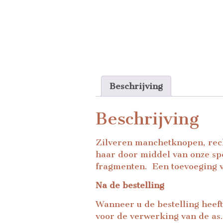
Beschrijving
Beschrijving
Zilveren manchetknopen, rec
haar door middel van onze sp
fragmenten.
Een toevoeging va
Na de bestelling
Wanneer u de bestelling heeft
voor de verwerking van de as.