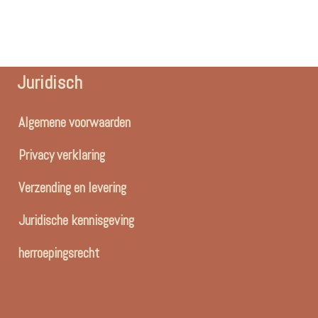
Juridisch
Algemene voorwaarden
Privacy verklaring
Verzending en levering
Juridische kennisgeving
herroepingsrecht