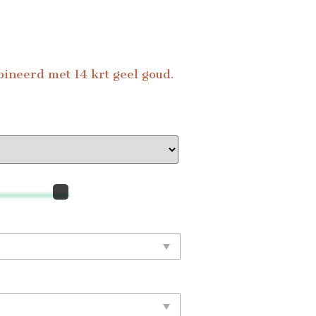
ineerd met 14 krt geel goud.