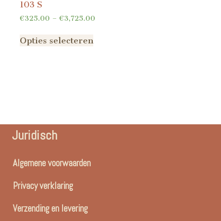
103 S
€
325.00
–
€
3,725.00
Opties selecteren
Juridisch
Algemene voorwaarden
Privacy verklaring
Verzending en levering