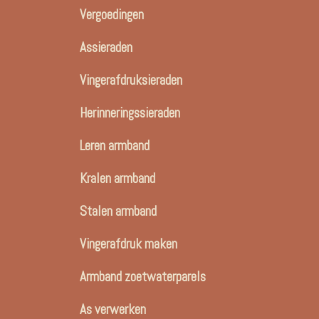
Vergoedingen
Assieraden
Vingerafdruksieraden
Herinneringssieraden
Leren armband
Kralen armband
Stalen armband
Vingerafdruk maken
Armband zoetwaterparels
As verwerken