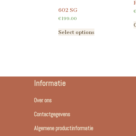
602 SG
€
199.00
Select options
Informatie
Over ons
Contactgegevens
Algemene productinformatie