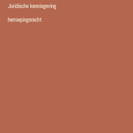
Juridische kennisgeving
herroepingsrecht