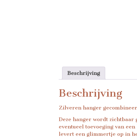
Beschrijving
Beschrijving
Zilveren hanger gecombineerd
Deze hanger wordt zichtbaar 
eventueel toevoeging van een
levert een glimmertje op in he