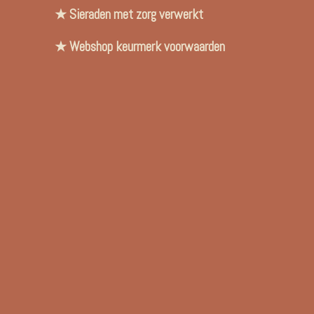
★ Sieraden met zorg verwerkt
★ Webshop keurmerk voorwaarden