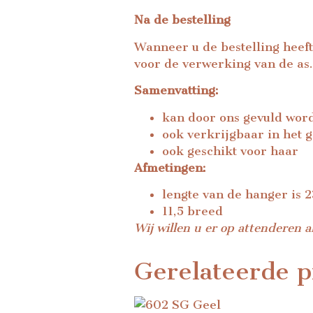
Na de bestelling
Wanneer u de bestelling heeft
voor de verwerking van de as.
Samenvatting:
kan door ons gevuld wor
ook verkrijgbaar in het 
ook geschikt voor haar
Afmetingen:
lengte van de hanger is 
11,5 breed
Wij willen u er op attenderen a
Gerelateerde p