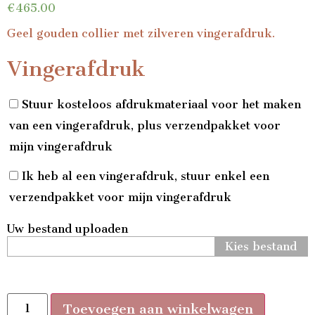
€
465.00
Geel gouden collier met zilveren vingerafdruk.
Vingerafdruk
Stuur kosteloos afdrukmateriaal voor het maken
van een vingerafdruk, plus verzendpakket voor
mijn vingerafdruk
Ik heb al een vingerafdruk, stuur enkel een
verzendpakket voor mijn vingerafdruk
Uw bestand uploaden
Kies bestand
Toevoegen aan winkelwagen