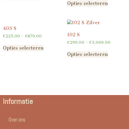
Opties selecteren
403 S
102 S
€
225.00
–
€
879.00
€
299.00
–
€
3,069.00
Opties selecteren
Opties selecteren
Informatie
Over ons