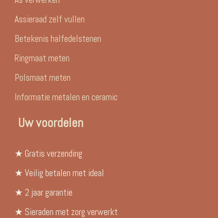
Assieraad zelf vullen
Betekenis halfedelstenen
Ringmaat meten
Polsmaat meten
Informatie metalen en ceramic
Uw voordelen
★ Gratis verzending
★ Veilig betalen met ideal
★ 2 jaar garantie
★ Sieraden met zorg verwerkt