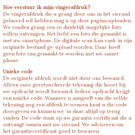
Hoe verstuur ik mijn vingerafdruk?
De vingerafdruk die u graag door ons in het sieraad
gelaserd wil hebben mag u op deze pagina uploaden.
We zouden graag een zo duidelijk mogelijke foto
willen ontvangen. Het liefst een foto die gemaakt is
met uw smartphone. De digitale scan kan vaak in zijn
originele bestand ge-upload worden. Daar hoeft
geen foto van gemaakt te worden met uw smart
phone.
Unieke code
De originele afdruk wordt niet door ons bewaard.
Alleen onze geretoucheerde tekening die hoort bij
uw opdracht wordt bewaard. Iedere opdracht krijgt
een unieke code. Wanneer u aangeeft van die zelfde
tekening nog een afdruk te wensen kunt u die code
doorgeven en kunnen we ‘m daar altijd op terug
vinden. De code staat op uw garantie certificaat die u
ontvangt samen met uw sieraad. We adviseren om
het garantiecertificaat goed te bewaren