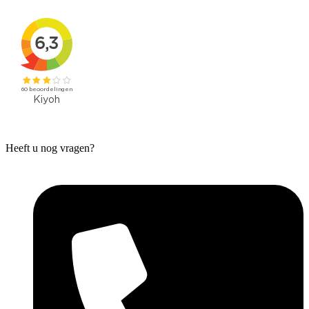
Heeft u nog vragen?