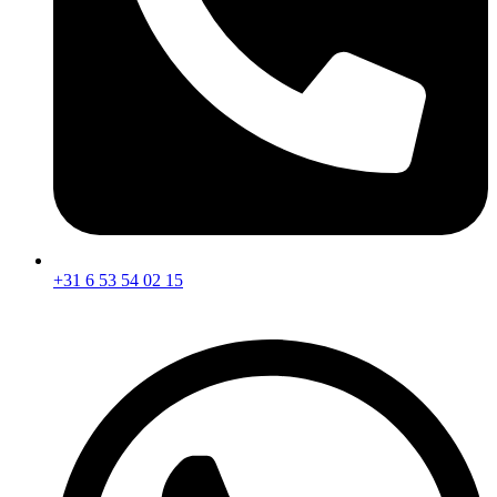
+31 6 53 54 02 15