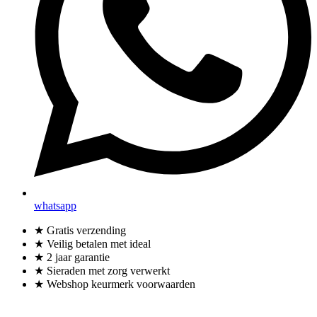
whatsapp
★ Gratis verzending
★ Veilig betalen met ideal
★ 2 jaar garantie
★ Sieraden met zorg verwerkt
★ Webshop keurmerk voorwaarden