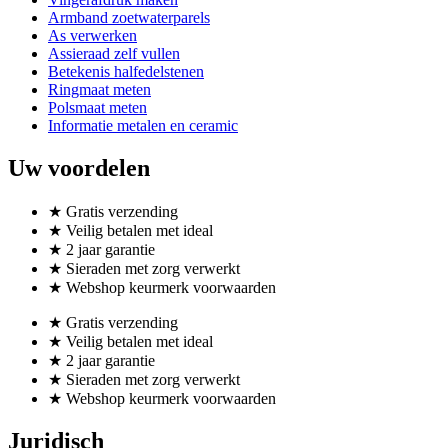
Armband zoetwaterparels
As verwerken
Assieraad zelf vullen
Betekenis halfedelstenen
Ringmaat meten
Polsmaat meten
Informatie metalen en ceramic
Uw voordelen
★ Gratis verzending
★ Veilig betalen met ideal
★ 2 jaar garantie
★ Sieraden met zorg verwerkt
★ Webshop keurmerk voorwaarden
★ Gratis verzending
★ Veilig betalen met ideal
★ 2 jaar garantie
★ Sieraden met zorg verwerkt
★ Webshop keurmerk voorwaarden
Juridisch