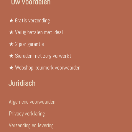
Uw voordelen
★ Gratis verzending
★ Veilig betalen met ideal
★ 2 jaar garantie
★ Sieraden met zorg verwerkt
★ Webshop keurmerk voorwaarden
Juridisch
Algemene voorwaarden
Privacy verklaring
Verzending en levering