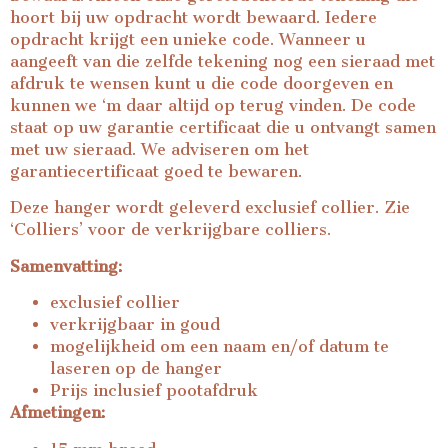
hoort bij uw opdracht wordt bewaard. Iedere
opdracht krijgt een unieke code. Wanneer u
aangeeft van die zelfde tekening nog een sieraad met
afdruk te wensen kunt u die code doorgeven en
kunnen we ‘m daar altijd op terug vinden. De code
staat op uw garantie certificaat die u ontvangt samen
met uw sieraad. We adviseren om het
garantiecertificaat goed te bewaren.
Deze hanger wordt geleverd exclusief collier. Zie
‘Colliers’ voor de verkrijgbare colliers.
Samenvatting:
exclusief collier
verkrijgbaar in goud
mogelijkheid om een naam en/of datum te
laseren op de hanger
Prijs inclusief pootafdruk
Afmetingen: