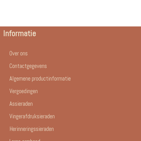
Informatie
Over ons
Contactgegevens
Algemene productinformatie
Vergoedingen
Assieraden
Vingerafdruksieraden
Herinneringssieraden