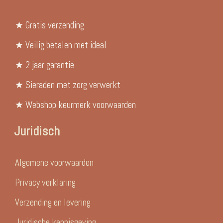
★ Gratis verzending
★ Veilig betalen met ideal
★ 2 jaar garantie
★ Sieraden met zorg verwerkt
★ Webshop keurmerk voorwaarden
Juridisch
Algemene voorwaarden
Privacy verklaring
Verzending en levering
Juridische kennisgeving