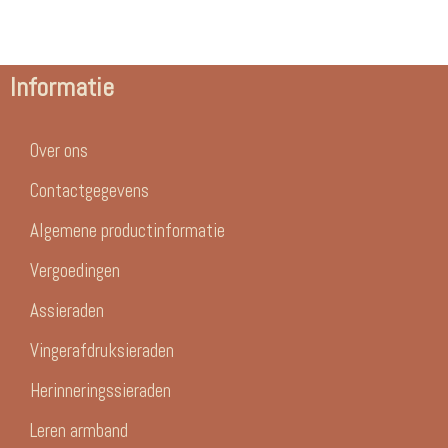
Informatie
Over ons
Contactgegevens
Algemene productinformatie
Vergoedingen
Assieraden
Vingerafdruksieraden
Herinneringssieraden
Leren armband