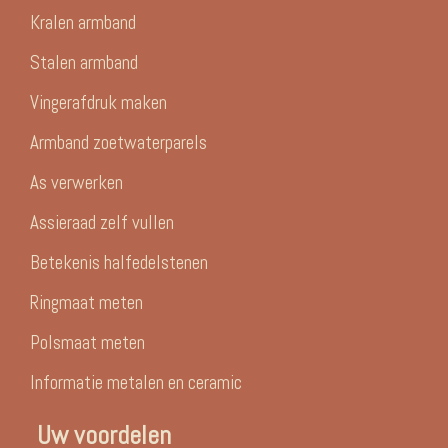
Kralen armband
Stalen armband
Vingerafdruk maken
Armband zoetwaterparels
As verwerken
Assieraad zelf vullen
Betekenis halfedelstenen
Ringmaat meten
Polsmaat meten
Informatie metalen en ceramic
Uw voordelen