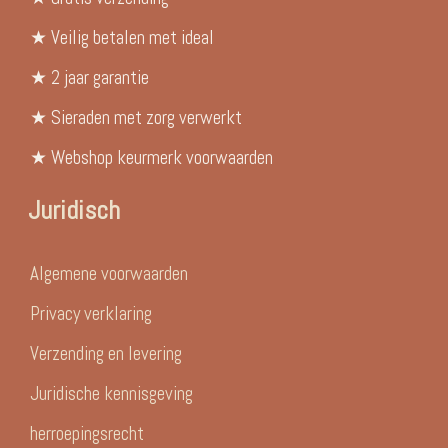
★ Veilig betalen met ideal
★ 2 jaar garantie
★ Sieraden met zorg verwerkt
★ Webshop keurmerk voorwaarden
Juridisch
Algemene voorwaarden
Privacy verklaring
Verzending en levering
Juridische kennisgeving
herroepingsrecht