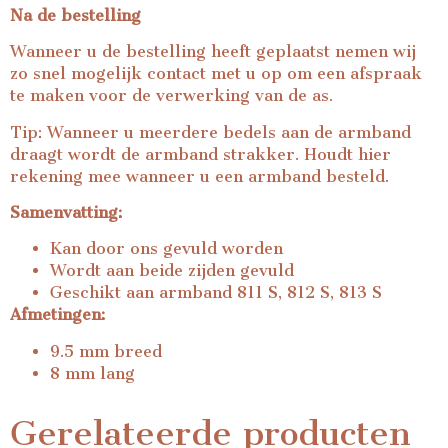
Na de bestelling
Wanneer u de bestelling heeft geplaatst nemen wij
zo snel mogelijk contact met u op om een afspraak
te maken voor de verwerking van de as.
Tip: Wanneer u meerdere bedels aan de armband
draagt wordt de armband strakker. Houdt hier
rekening mee wanneer u een armband besteld.
Samenvatting:
Kan door ons gevuld worden
Wordt aan beide zijden gevuld
Geschikt aan armband 811 S, 812 S, 813 S
Afmetingen:
9.5 mm breed
8 mm lang
Gerelateerde producten