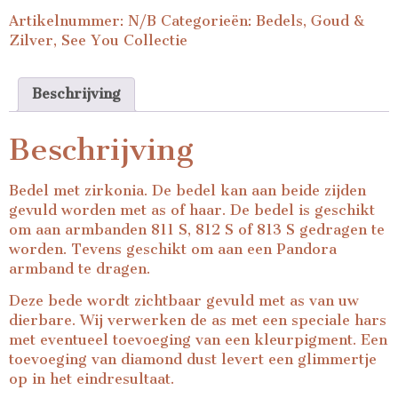
Artikelnummer:
N/B
Categorieën:
Bedels
,
Goud &
Zilver
,
See You Collectie
Beschrijving
Beschrijving
Bedel met zirkonia. De bedel kan aan beide zijden
gevuld worden met as of haar. De bedel is geschikt
om aan armbanden 811 S, 812 S of 813 S gedragen te
worden. Tevens geschikt om aan een Pandora
armband te dragen.
Deze bede wordt zichtbaar gevuld met as van uw
dierbare. Wij verwerken de as met een speciale hars
met eventueel toevoeging van een kleurpigment. Een
toevoeging van diamond dust levert een glimmertje
op in het eindresultaat.