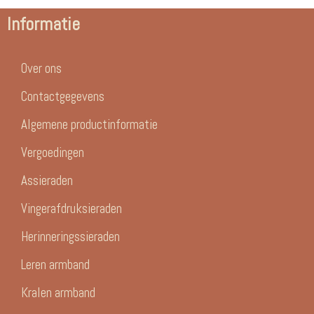
Informatie
Over ons
Contactgegevens
Algemene productinformatie
Vergoedingen
Assieraden
Vingerafdruksieraden
Herinneringssieraden
Leren armband
Kralen armband