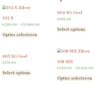
604 SG Geel
102 S
€
199.00
€
299.00
–
€
3,069.00
Select options
Opties selecteren
605 SG Geel
108 SDI
€
179.00
€
325.00
–
€
1,625.00
Select options
Opties selecteren