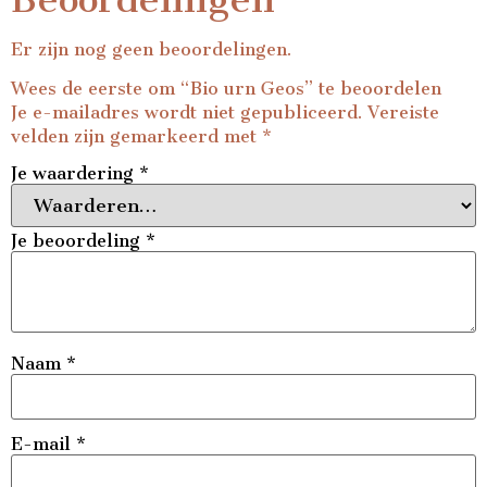
Er zijn nog geen beoordelingen.
Wees de eerste om “Bio urn Geos” te beoordelen
Je e-mailadres wordt niet gepubliceerd.
Vereiste
velden zijn gemarkeerd met
*
Je waardering
*
Je beoordeling
*
Naam
*
E-mail
*