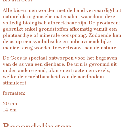
Alle bio-urnen worden met de hand vervaardigd uit
natuurlijk organische materialen, waardoor deze
volledig biologisch afbreekbaar zijn. De producent
gebruikt enkel grondstoffen afkomstig vanuit een
plantaardige of minerale oorsprong. Zodoende kan
de as op een symbolische en milieuvriendelijke
manier terug worden toevertrouwt aan de natuur.
De Geos is speciaal ontworpen voor het begraven
van de as van een dierbare. De urn is gevormd uit
onder andere zand, plantenextracten en vezels,
welke de vruchtbaarheid van de aardbodem
stimuleert.
formaten:
20 cm
14 cm
Beoordelingen