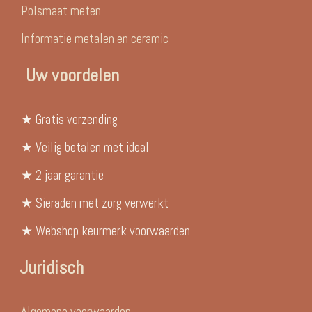
Polsmaat meten
Informatie metalen en ceramic
Uw voordelen
★ Gratis verzending
★ Veilig betalen met ideal
★ 2 jaar garantie
★ Sieraden met zorg verwerkt
★ Webshop keurmerk voorwaarden
Juridisch
Algemene voorwaarden