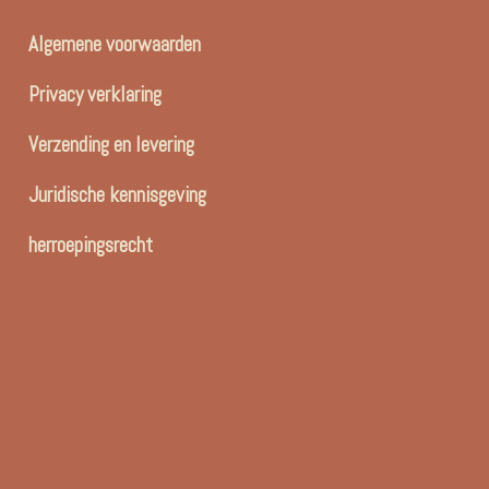
Algemene voorwaarden
Privacy verklaring
Verzending en levering
Juridische kennisgeving
herroepingsrecht