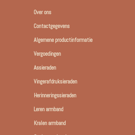
Over ons
Contactgegevens
Algemene productinformatie
Vergoedingen
Assieraden
Vingerafdruksieraden
Herinneringssieraden
Leren armband
Kralen armband