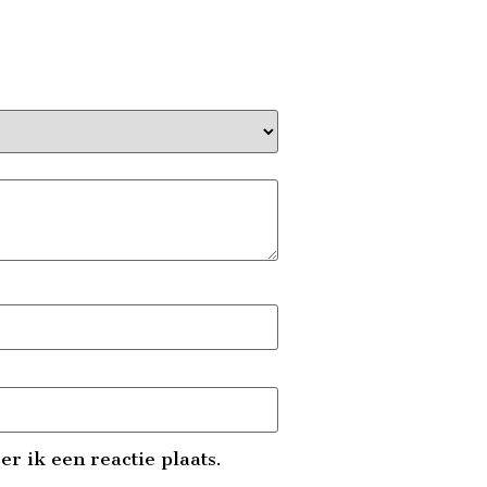
r ik een reactie plaats.