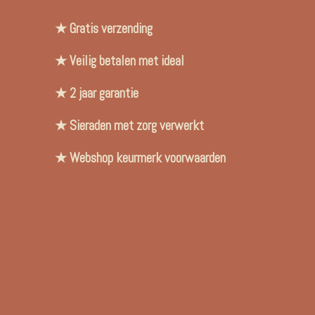
★ Gratis verzending
★ Veilig betalen met ideal
★ 2 jaar garantie
★ Sieraden met zorg verwerkt
★ Webshop keurmerk voorwaarden