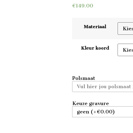
€
149.00
Materiaal
Kleur koord
Polsmaat
Keuze gravure