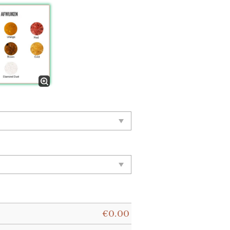
€
0.00