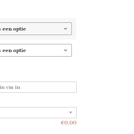
€
0.00