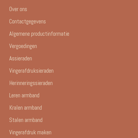
Over ons
Contactgegevens
Algemene productinformatie
Vergoedingen
Assieraden
Vingerafdruksieraden
Herinneringssieraden
Leren armband
Kralen armband
Stalen armband
Vingerafdruk maken