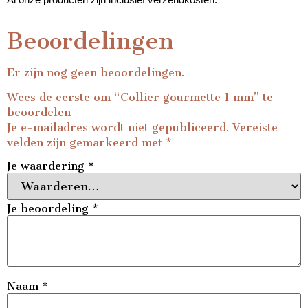
Beoordelingen
Er zijn nog geen beoordelingen.
Wees de eerste om “Collier gourmette 1 mm” te
beoordelen
Je e-mailadres wordt niet gepubliceerd.
Vereiste
velden zijn gemarkeerd met
*
Je waardering
*
Je beoordeling
*
Naam
*