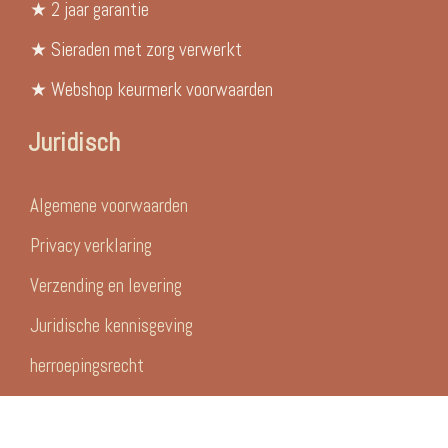
★ 2 jaar garantie
★ Sieraden met zorg verwerkt
★ Webshop keurmerk voorwaarden
Juridisch
Algemene voorwaarden
Privacy verklaring
Verzending en levering
Juridische kennisgeving
herroepingsrecht