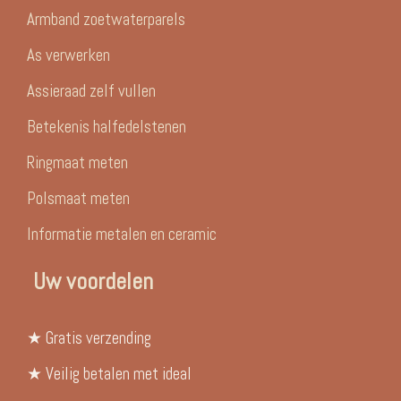
Armband zoetwaterparels
As verwerken
Assieraad zelf vullen
Betekenis halfedelstenen
Ringmaat meten
Polsmaat meten
Informatie metalen en ceramic
Uw voordelen
★ Gratis verzending
★ Veilig betalen met ideal