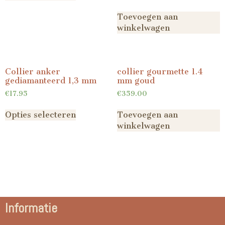
Toevoegen aan
winkelwagen
Collier anker
collier gourmette 1.4
gediamanteerd 1,3 mm
mm goud
€
17.95
€
359.00
Opties selecteren
Toevoegen aan
winkelwagen
Informatie