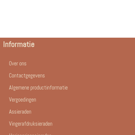
Informatie
Over ons
Contactgegevens
Algemene productinformatie
Vergoedingen
Assieraden
Vingerafdruksieraden