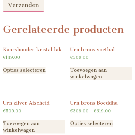
Gerelateerde producten
Kaarshouder kristal lak
Urn brons voetbal
€
149.00
€
509.00
Opties selecteren
Toevoegen aan
winkelwagen
Urn zilver Afscheid
Urn brons Boeddha
€
509.00
€
309.00
–
€
619.00
Toevoegen aan
Opties selecteren
winkelwagen