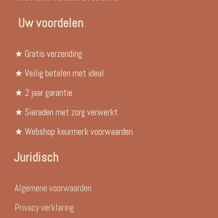
Uw voordelen
★ Gratis verzending
★ Veilig betalen met ideal
★ 2 jaar garantie
★ Sieraden met zorg verwerkt
★ Webshop keurmerk voorwaarden
Juridisch
Algemene voorwaarden
Privacy verklaring