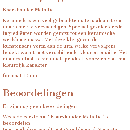
Kaarshouder Metallic
Keramiek is een veel gebruikte materiaalsoort om
urnen mee te vervaardigen. Speciaal geselecteerde
ingrediënten worden gemixt tot een keramische
werkbare massa. Met deze klei geven de
kunstenaars vorm aan de urn, welke vervolgens
bedekt wordt met verschillende kleuren emaille. Het
eindresultaat is een uniek product, voorzien van een
kleurrijk karakter.
formaat 10 cm
Beoordelingen
Er zijn nog geen beoordelingen.
Wees de eerste om “Kaarshouder Metallic” te
beoordelen
Je e-mailadres wordt niet gepubliceerd.
Vereiste