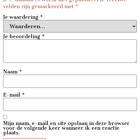
velden zijn gemarkeerd met
*
Je waardering
*
Je beoordeling
*
Naam
*
E-mail
*
Mijn naam, e-mail en site opslaan in deze browser
voor de volgende keer wanneer ik een reactie
plaats.