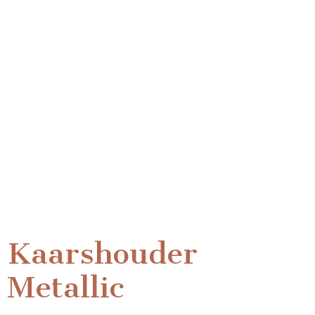
Kaarshouder
Metallic