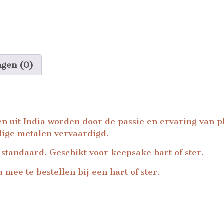
ngen (0)
n uit India worden door de passie en ervaring van p
ige metalen vervaardigd.
 standaard. Geschikt voor keepsake hart of ster.
 mee te bestellen bij een hart of ster.