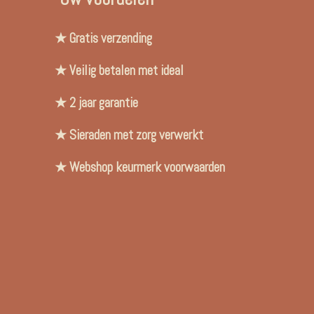
★ Gratis verzending
★ Veilig betalen met ideal
★ 2 jaar garantie
★ Sieraden met zorg verwerkt
★ Webshop keurmerk voorwaarden