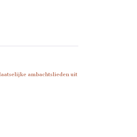
laatselijke ambachtslieden uit