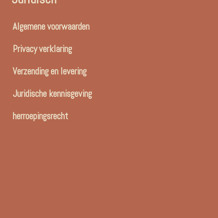
Algemene voorwaarden
Privacy verklaring
Verzending en levering
Juridische kennisgeving
herroepingsrecht