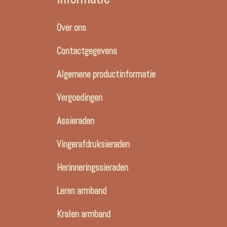
Over ons
Contactgegevens
Algemene productinformatie
Vergoedingen
Assieraden
Vingerafdruksieraden
Herinneringssieraden
Leren armband
Kralen armband