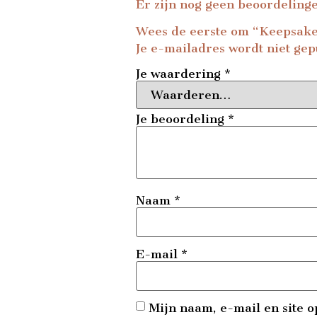
Er zijn nog geen beoordeling
Wees de eerste om “Keepsake
Je e-mailadres wordt niet gep
Je waardering
*
Je beoordeling
*
Naam
*
E-mail
*
Mijn naam, e-mail en site o