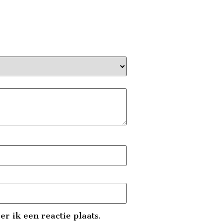
r ik een reactie plaats.