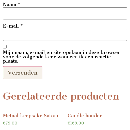
Naam
*
E-mail
*
Mijn naam, e-mail en site opslaan in deze browser
voor de volgende keer wanneer ik een reactie
plaats.
Gerelateerde producten
Metaal keepsake Satori
Candle houder
€
79.00
€
169.00