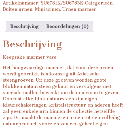
Artikelnummer:
SU6781K/SU6783K
Categorieën:
Buiten urnen
,
Mini urnen
,
Urnen marmer
Beschrijving
Beoordelingen (0)
Beschrijving
Keepsake marmer vase
Het hoogwaardige marmer, dat voor deze urnen
wordt gebruikt, is afkomstig uit Aziatische
steengroeven. Uit deze groeven worden grote
blokken natuursteen gekapt en vervolgens met
speciale mallen bewerkt om de urn vorm te geven.
Doordat elke blok natuursteen zijn eigen
kleurschakeringen, kristalstructuur en aderen heeft
zal geen enkele urn binnen de collectie hetzelfde
zijn. Dit maakt de marmeren urnen tot een volledig
natuurproduct, voorzien van een geheel eigen