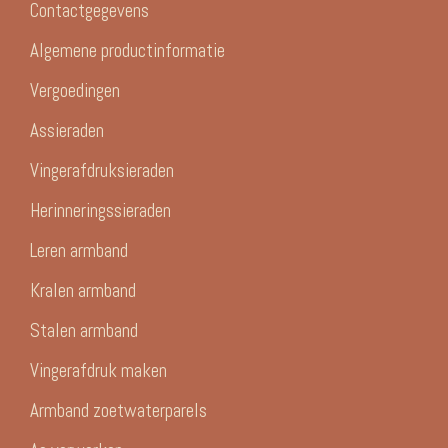
Contactgegevens
Algemene productinformatie
Vergoedingen
Assieraden
Vingerafdruksieraden
Herinneringssieraden
Leren armband
Kralen armband
Stalen armband
Vingerafdruk maken
Armband zoetwaterparels