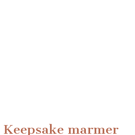
Keepsake marmer