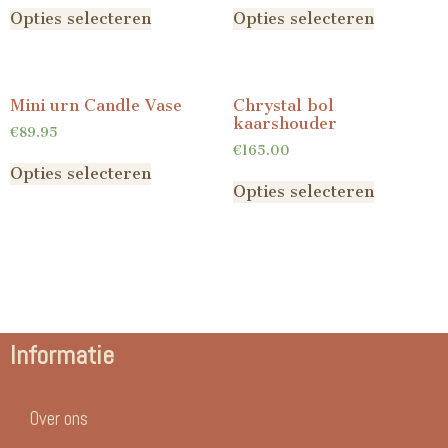
Opties selecteren
Opties selecteren
Mini urn Candle Vase
Chrystal bol
kaarshouder
€
89.95
€
165.00
Opties selecteren
Opties selecteren
Informatie
Over ons