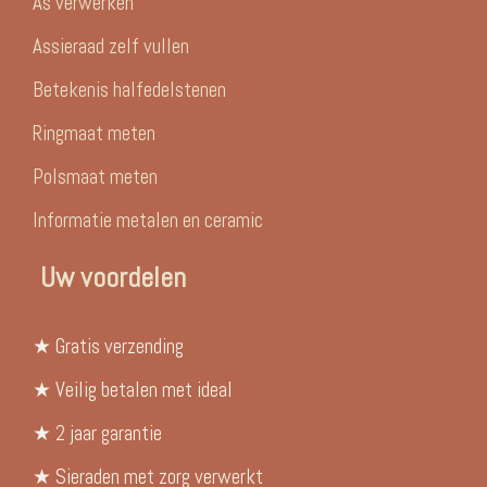
As verwerken
Assieraad zelf vullen
Betekenis halfedelstenen
Ringmaat meten
Polsmaat meten
Informatie metalen en ceramic
Uw voordelen
★ Gratis verzending
★ Veilig betalen met ideal
★ 2 jaar garantie
★ Sieraden met zorg verwerkt