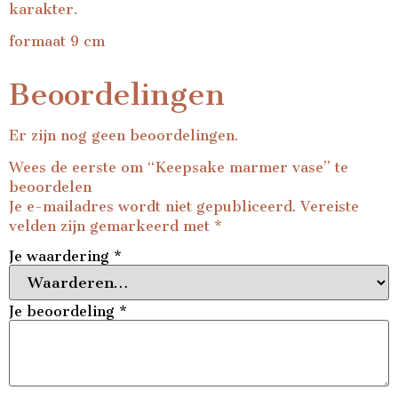
karakter.
formaat 9 cm
Beoordelingen
Er zijn nog geen beoordelingen.
Wees de eerste om “Keepsake marmer vase” te
beoordelen
Je e-mailadres wordt niet gepubliceerd.
Vereiste
velden zijn gemarkeerd met
*
Je waardering
*
Je beoordeling
*