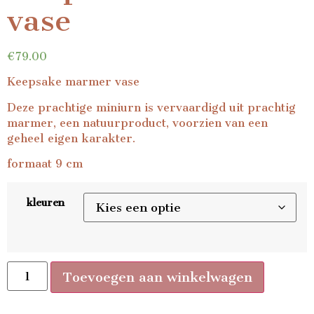
vase
€
79.00
Keepsake marmer vase
Deze prachtige miniurn is vervaardigd uit prachtig
marmer, een natuurproduct, voorzien van een
geheel eigen karakter.
formaat 9 cm
kleuren
Toevoegen aan winkelwagen