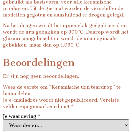
gebruikt als basisvorm, voor alle keramische
producten. Uit de gietmal worden de verschillende
modellen gegoten en aansluitend te drogen gelegd.
Na het drogen wordt het oppervlak geëgaliseerd en
wordt de urn gebakken op 900°C. Daarop wordt het
glazuur aangebracht en wordt de urn nogmaals
gebakken, maar dan op 1.050°C.
Beoordelingen
Er zijn nog geen beoordelingen.
Wees de eerste om “Keramische urn teardrop” te
beoordelen
Je e-mailadres wordt niet gepubliceerd.
Vereiste
velden zijn gemarkeerd met
*
Je waardering
*