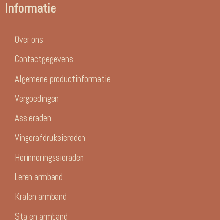
Informatie
Over ons
Contactgegevens
Algemene productinformatie
Vergoedingen
Assieraden
Vingerafdruksieraden
Herinneringssieraden
Leren armband
Kralen armband
Stalen armband