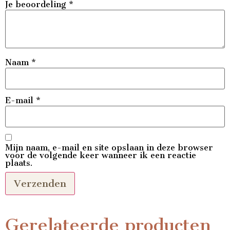
Je beoordeling
*
Naam
*
E-mail
*
Mijn naam, e-mail en site opslaan in deze browser
voor de volgende keer wanneer ik een reactie
plaats.
Gerelateerde producten