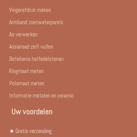
Vingerafdruk maken
Armband zoetwaterparels
As verwerken
Assieraad zelf vullen
Betekenis halfedelstenen
Ringmaat meten
Polsmaat meten
Informatie metalen en ceramic
Uw voordelen
★ Gratis verzending