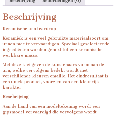
Beschrijving
Beoordelingen (0)
Beschrijving
Keramische urn teardrop
Keramiek is een veel gebruikte materiaalsoort om
urnen mee te vervaardigen. Speciaal geselecteerde
ingrediënten worden gemixt tot een keramische
werkbare massa.
Met deze klei geven de kunstenaars vorm aan de
urn, welke vervolgens bedekt wordt met
verschillende kleuren emaille. Het eindresultaat is
een uniek product, voorzien van een kleurrijk
karakter.
Beschrijving
Aan de hand van een modeltekening wordt een
gipsmodel vervaardigd die vervolgens wordt