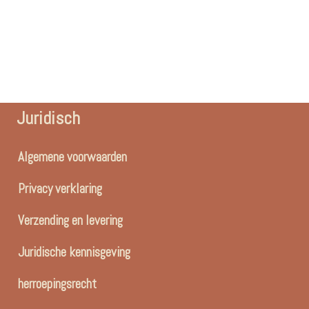
Juridisch
Algemene voorwaarden
Privacy verklaring
Verzending en levering
Juridische kennisgeving
herroepingsrecht