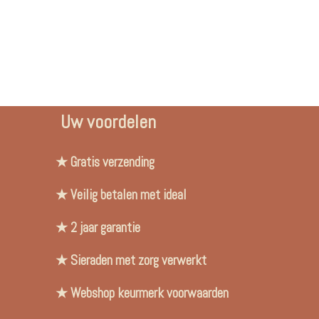
Uw voordelen
★ Gratis verzending
★ Veilig betalen met ideal
★ 2 jaar garantie
★ Sieraden met zorg verwerkt
★ Webshop keurmerk voorwaarden