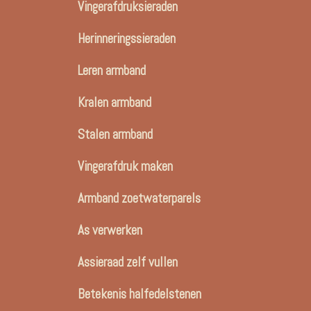
Vingerafdruksieraden
Herinneringssieraden
Leren armband
Kralen armband
Stalen armband
Vingerafdruk maken
Armband zoetwaterparels
As verwerken
Assieraad zelf vullen
Betekenis halfedelstenen