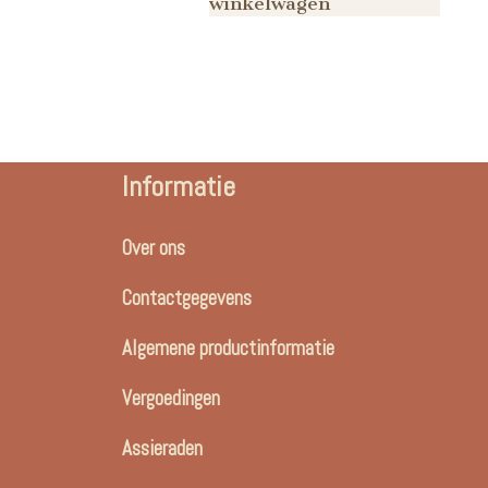
winkelwagen
Informatie
Over ons
Contactgegevens
Algemene productinformatie
Vergoedingen
Assieraden