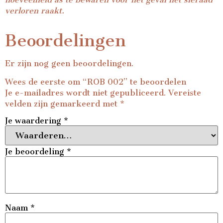
verloren raakt.
Beoordelingen
Er zijn nog geen beoordelingen.
Wees de eerste om “ROB 002” te beoordelen
Je e-mailadres wordt niet gepubliceerd.
Vereiste
velden zijn gemarkeerd met
*
Je waardering
*
Je beoordeling
*
Naam
*