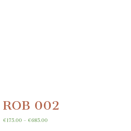
ROB 002
€
175.00
–
€
685.00