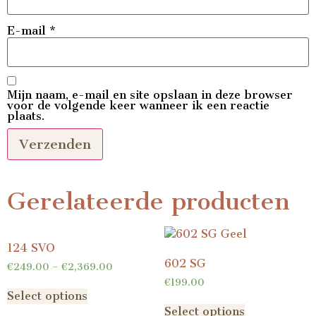
E-mail
*
Mijn naam, e-mail en site opslaan in deze browser
voor de volgende keer wanneer ik een reactie
plaats.
Gerelateerde producten
124 SVO
602 SG
€
249.00
–
€
2,369.00
€
199.00
Select options
Select options