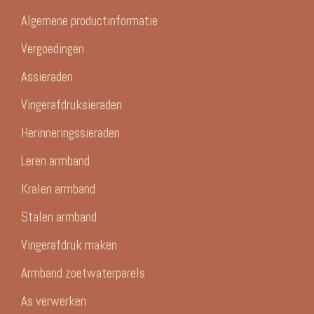
Algemene productinformatie
Vergoedingen
Assieraden
Vingerafdruksieraden
Herinneringssieraden
Leren armband
Kralen armband
Stalen armband
Vingerafdruk maken
Armband zoetwaterparels
As verwerken