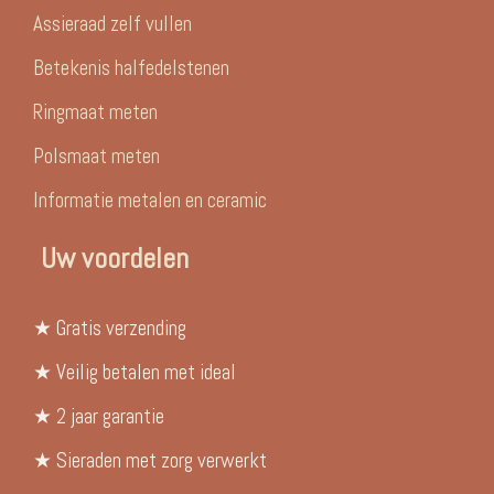
Assieraad zelf vullen
Betekenis halfedelstenen
Ringmaat meten
Polsmaat meten
Informatie metalen en ceramic
Uw voordelen
★ Gratis verzending
★ Veilig betalen met ideal
★ 2 jaar garantie
★ Sieraden met zorg verwerkt