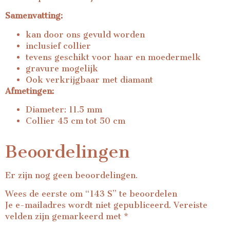
Samenvatting:
kan door ons gevuld worden
inclusief collier
tevens geschikt voor haar en moedermelk
gravure mogelijk
Ook verkrijgbaar met diamant
Afmetingen:
Diameter: 11.5 mm
Collier 45 cm tot 50 cm
Beoordelingen
Er zijn nog geen beoordelingen.
Wees de eerste om “143 S” te beoordelen
Je e-mailadres wordt niet gepubliceerd.
Vereiste
velden zijn gemarkeerd met
*