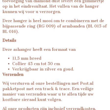
toevoeging van diamond dust levert een glimmertje
op in het eindresultaat. Het vullen van de hanger
kunnen wij voor u verzorgen.
Deze hanger is heel mooi om te combineren met de
bijpassende ring (RG 009) of armbanden (BL 015 of
BL 016).
Details
Deze ashanger heeft een formaat van
11,5 mm breed
Collier 45 cm tot 50 cm
Verkrijgbaar in zilver en goud.
Verzenden
Wij versturen al onze bestellingen met Post.nl
pakketpost met een track & trace. Een veilige
manier van verzenden waar u te allen tijde uw
kostbare sieraad kunt volgen.
Al onze producten zijn inclusief verzendkosten.