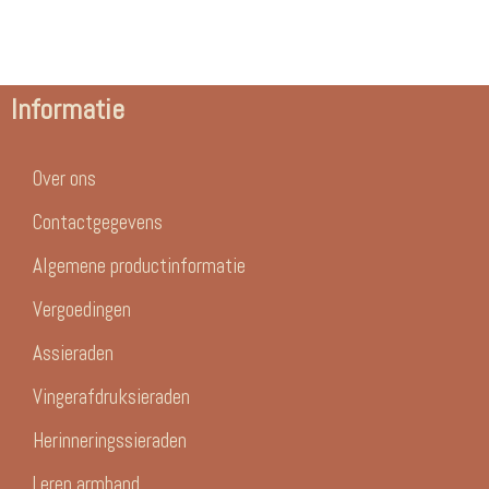
Informatie
Over ons
Contactgegevens
Algemene productinformatie
Vergoedingen
Assieraden
Vingerafdruksieraden
Herinneringssieraden
Leren armband