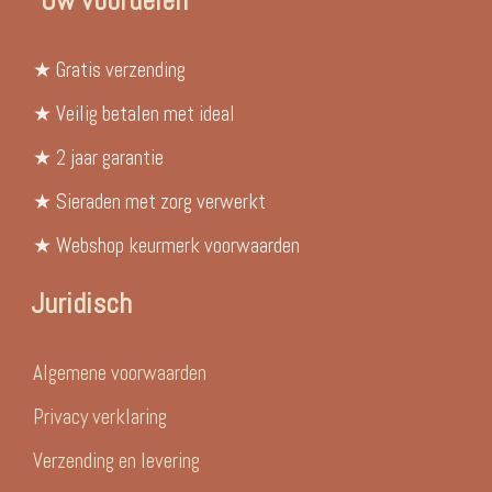
Uw voordelen
★ Gratis verzending
★ Veilig betalen met ideal
★ 2 jaar garantie
★ Sieraden met zorg verwerkt
★ Webshop keurmerk voorwaarden
Juridisch
Algemene voorwaarden
Privacy verklaring
Verzending en levering