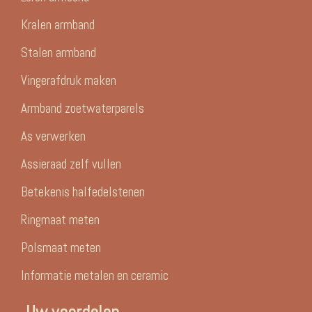
Kralen armband
Stalen armband
Vingerafdruk maken
Armband zoetwaterparels
As verwerken
Assieraad zelf vullen
Betekenis halfedelstenen
Ringmaat meten
Polsmaat meten
Informatie metalen en ceramic