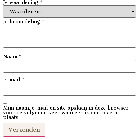
Je waardering
*
Je beoordeling
*
Naam
*
E-mail
*
Mijn naam, e-mail en site opslaan in deze browser
voor de volgende keer wanneer ik een reactie
plaats.