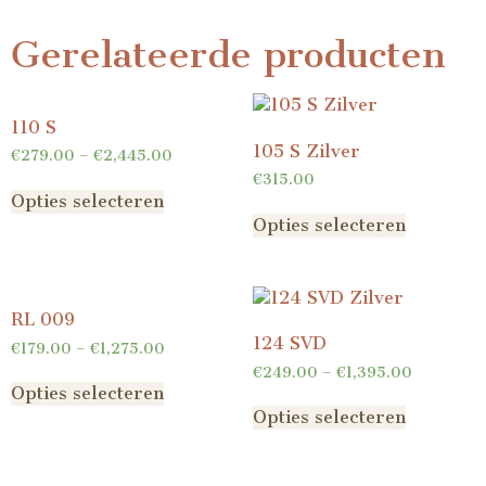
Gerelateerde producten
110 S
105 S Zilver
€
279.00
–
€
2,445.00
€
315.00
Opties selecteren
Opties selecteren
RL 009
124 SVD
€
179.00
–
€
1,275.00
€
249.00
–
€
1,395.00
Opties selecteren
Opties selecteren