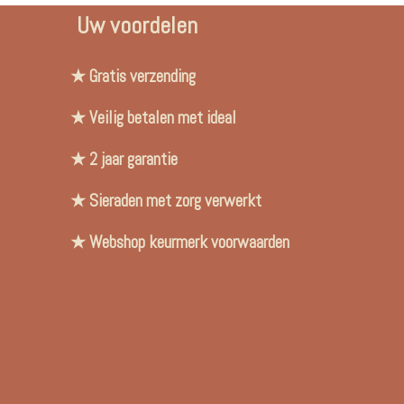
Uw voordelen
★ Gratis verzending
★ Veilig betalen met ideal
★ 2 jaar garantie
★ Sieraden met zorg verwerkt
★ Webshop keurmerk voorwaarden