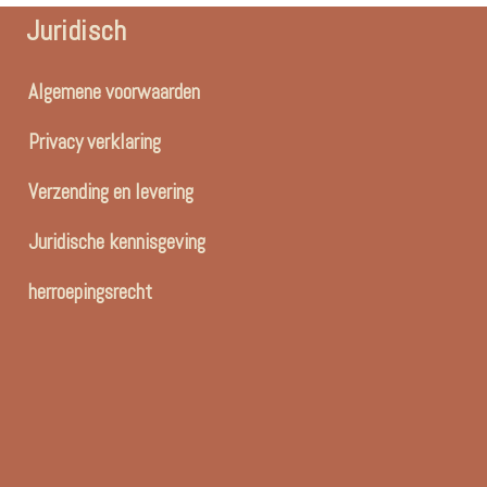
Juridisch
Algemene voorwaarden
Privacy verklaring
Verzending en levering
Juridische kennisgeving
herroepingsrecht