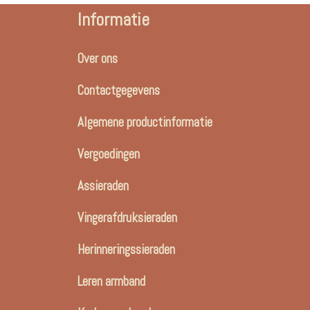
Informatie
Over ons
Contactgegevens
Algemene productinformatie
Vergoedingen
Assieraden
Vingerafdruksieraden
Herinneringssieraden
Leren armband