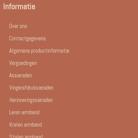
Informatie
Over ons
Contactgegevens
Algemene productinformatie
Vergoedingen
Assieraden
Vingerafdruksieraden
Herinneringssieraden
Leren armband
Kralen armband
Stalen armband