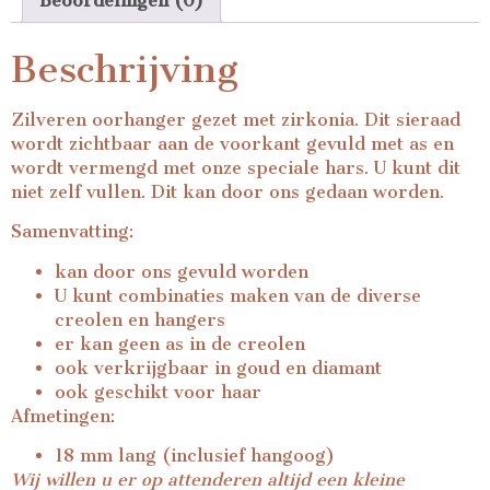
Beoordelingen (0)
Beschrijving
Zilveren oorhanger gezet met zirkonia. Dit sieraad
wordt zichtbaar aan de voorkant gevuld met as en
wordt vermengd met onze speciale hars. U kunt dit
niet zelf vullen. Dit kan door ons gedaan worden.
Samenvatting:
kan door ons gevuld worden
U kunt combinaties maken van de diverse
creolen en hangers
er kan geen as in de creolen
ook verkrijgbaar in goud en diamant
ook geschikt voor haar
Afmetingen:
18 mm lang (inclusief hangoog)
Wij willen u er op attenderen altijd een kleine