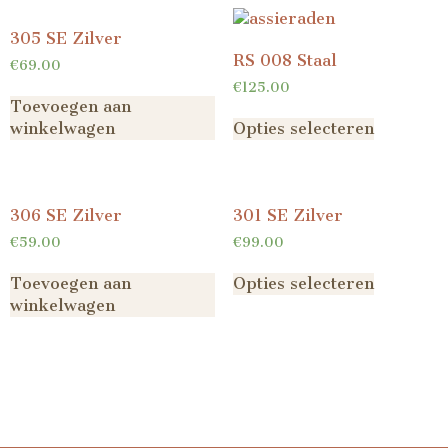
305 SE Zilver
RS 008 Staal
€
69.00
€
125.00
Toevoegen aan
winkelwagen
Opties selecteren
306 SE Zilver
301 SE Zilver
€
59.00
€
99.00
Toevoegen aan
Opties selecteren
winkelwagen