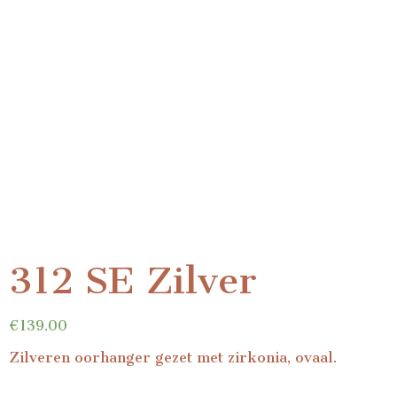
312 SE Zilver
€
139.00
Zilveren oorhanger gezet met zirkonia, ovaal.