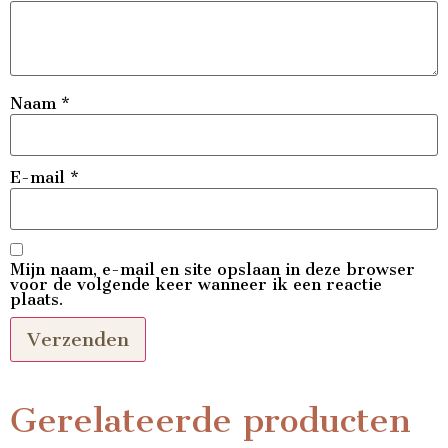
Naam
*
E-mail
*
Mijn naam, e-mail en site opslaan in deze browser
voor de volgende keer wanneer ik een reactie
plaats.
Gerelateerde producten