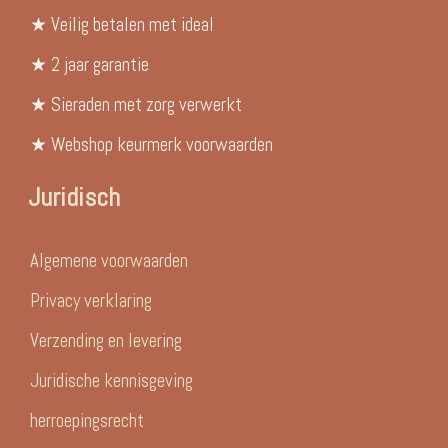
★ Veilig betalen met ideal
★ 2 jaar garantie
★ Sieraden met zorg verwerkt
★ Webshop keurmerk voorwaarden
Juridisch
Algemene voorwaarden
Privacy verklaring
Verzending en levering
Juridische kennisgeving
herroepingsrecht