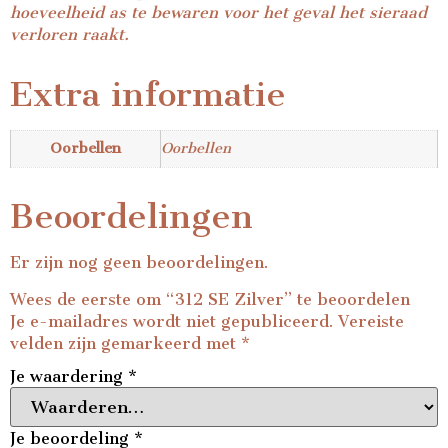
hoeveelheid as te bewaren voor het geval het sieraad
verloren raakt.
Extra informatie
Oorbellen
Oorbellen
Beoordelingen
Er zijn nog geen beoordelingen.
Wees de eerste om “312 SE Zilver” te beoordelen
Je e-mailadres wordt niet gepubliceerd.
Vereiste
velden zijn gemarkeerd met
*
Je waardering
*
Je beoordeling
*