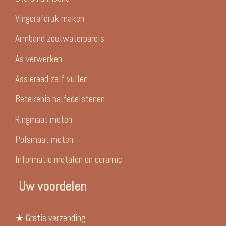
Vingerafdruk maken
Armband zoetwaterparels
As verwerken
Assieraad zelf vullen
Betekenis halfedelstenen
Ringmaat meten
Polsmaat meten
Informatie metalen en ceramic
Uw voordelen
★ Gratis verzending