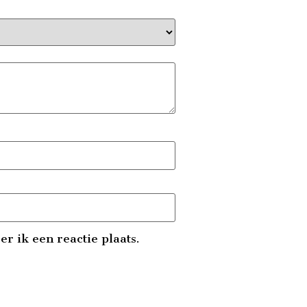
r ik een reactie plaats.