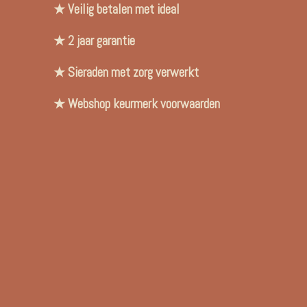
★ Veilig betalen met ideal
★ 2 jaar garantie
★ Sieraden met zorg verwerkt
★ Webshop keurmerk voorwaarden