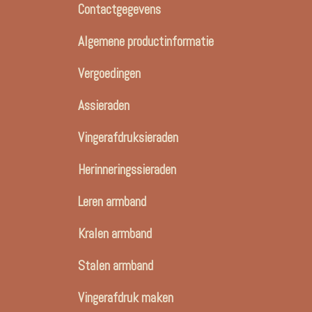
Contactgegevens
Algemene productinformatie
Vergoedingen
Assieraden
Vingerafdruksieraden
Herinneringssieraden
Leren armband
Kralen armband
Stalen armband
Vingerafdruk maken