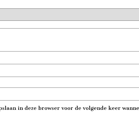
pslaan in deze browser voor de volgende keer wannee