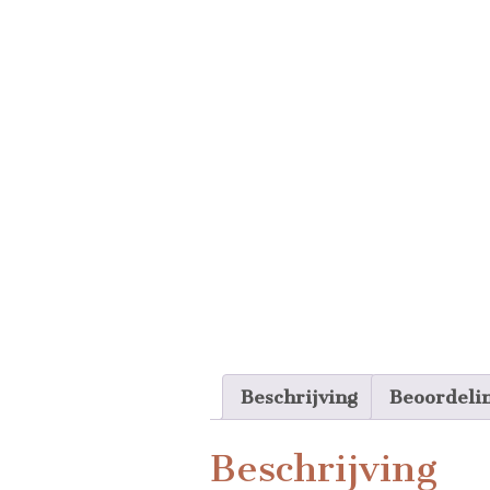
Beschrijving
Beoordeli
Beschrijving