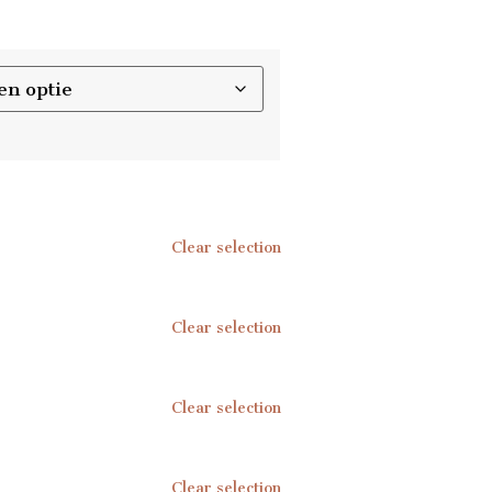
Clear selection
Clear selection
Clear selection
Clear selection