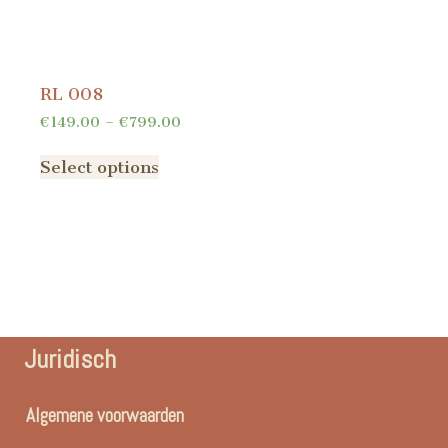
RL 008
€
149.00
–
€
799.00
Select options
Juridisch
Algemene voorwaarden