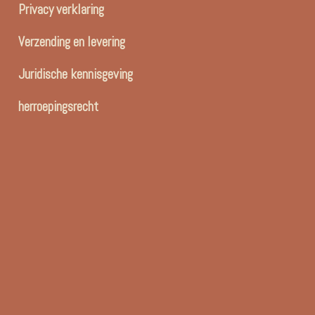
Privacy verklaring
Verzending en levering
Juridische kennisgeving
herroepingsrecht