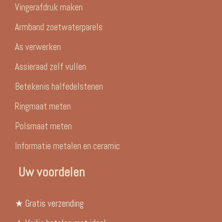
Vingerafdruk maken
Armband zoetwaterparels
As verwerken
Assieraad zelf vullen
Betekenis halfedelstenen
Ringmaat meten
Polsmaat meten
Informatie metalen en ceramic
Uw voordelen
★ Gratis verzending