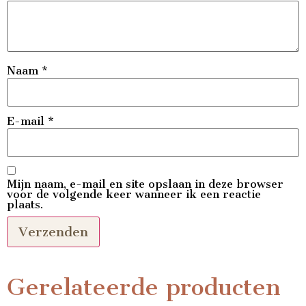
Naam
*
E-mail
*
Mijn naam, e-mail en site opslaan in deze browser
voor de volgende keer wanneer ik een reactie
plaats.
Gerelateerde producten