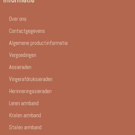
Over ons
Contactgegevens
Algemene productinformatie
Vergoedingen
Assieraden
Vingerafdruksieraden
Herinneringssieraden
Leren armband
Kralen armband
Stalen armband