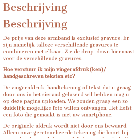
Beschrijving
Beschrijving
De prijs van deze armband is exclusief gravure. Er
zijn namelijk talloze verschillende gravures te
combineren met elkaar. Zie de drop-down hiernaast
voor de verschillende gravures.
Hoe verstuur ik mijn vingerafdruk(ken)/
handgeschreven teksten etc?
De vingerafdruk, handtekening of tekst dat u graag
door ons in het sieraad gelaserd wil hebben mag u
op deze pagina uploaden. We zouden graag een zo
duidelijk mogelijke foto willen ontvangen. Het liefst
een foto die gemaakt is met uw smartphone.
De originele afdruk wordt niet door ons bewaard.
Alleen onze geretoucheerde tekening die hoort bij