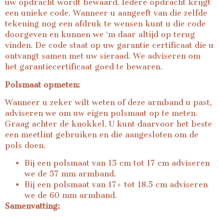
uw opdracht wordt bewaard. Iedere opdracht krijgt
een unieke code. Wanneer u aangeeft van die zelfde
tekening nog een afdruk te wensen kunt u die code
doorgeven en kunnen we ‘m daar altijd op terug
vinden. De code staat op uw garantie certificaat die u
ontvangt samen met uw sieraad. We adviseren om
het garantiecertificaat goed te bewaren.
Polsmaat opmeten:
Wanneer u zeker wilt weten of deze armband u past,
adviseren we om uw eigen polsmaat op te meten.
Graag achter de knokkel. U kunt daarvoor het beste
een meetlint gebruiken en die aangesloten om de
pols doen.
Bij een polsmaat van 15 cm tot 17 cm adviseren
we de 57 mm armband.
Bij een polsmaat van 17+ tot 18.5 cm adviseren
we de 60 mm armband.
Samenvatting: