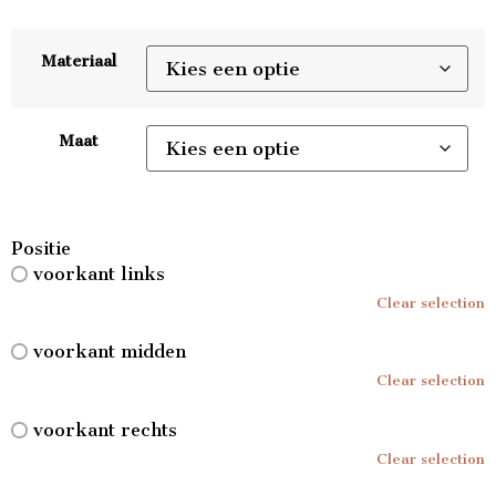
Materiaal
Maat
Positie
voorkant links
Clear selection
voorkant midden
Clear selection
voorkant rechts
Clear selection