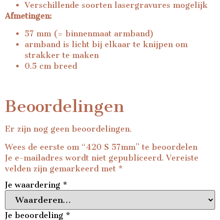
Verschillende soorten lasergravures mogelijk
Afmetingen:
57 mm (= binnenmaat armband)
armband is licht bij elkaar te knijpen om
strakker te maken
0.5 cm breed
Beoordelingen
Er zijn nog geen beoordelingen.
Wees de eerste om “420 S 57mm” te beoordelen
Je e-mailadres wordt niet gepubliceerd.
Vereiste
velden zijn gemarkeerd met
*
Je waardering
*
Je beoordeling
*